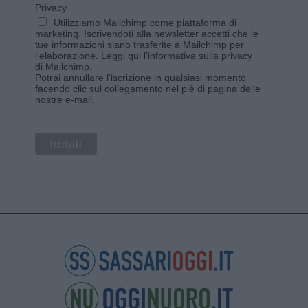
Privacy
Utilizziamo Mailchimp come piattaforma di
marketing. Iscrivendoti alla newsletter accetti che le
tue informazioni siano trasferite a Mailchimp per
l'elaborazione.
Leggi qui l'informativa sulla privacy
di Mailchimp
.
Potrai annullare l'iscrizione in qualsiasi momento
facendo clic sul collegamento nel piè di pagina delle
nostre e-mail.