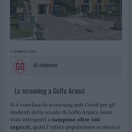
9 GENNAIO 2022
di
realpower
Lo screening a Golfo Aranci.
Si è concluso lo screening anti Covid per gli
studenti delle scuole di Golfo Aranci. Sono
stati sottoposti a
tampone oltre 140
ragazzi,
quasi l’intera popolazione scolastica