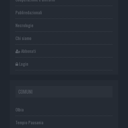
Publiredazionali
Necrologie
Chi siamo
Abbonati
Login
COMUNI
Olbia
Tempio Pausania