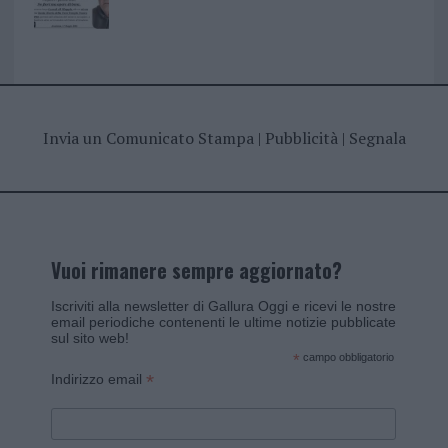
Invia un Comunicato Stampa
|
Pubblicità
|
Segnala
Vuoi rimanere sempre aggiornato?
Iscriviti alla newsletter di Gallura Oggi e ricevi le nostre
email periodiche contenenti le ultime notizie pubblicate
sul sito web!
*
campo obbligatorio
*
Indirizzo email