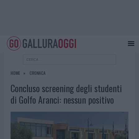
HOME
CRONACA
Concluso screening degli studenti
di Golfo Aranci: nessun positivo