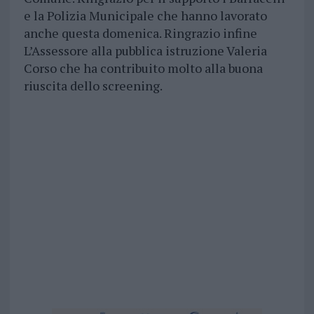
e la Polizia Municipale che hanno lavorato
anche questa domenica. Ringrazio infine
L’Assessore alla pubblica istruzione Valeria
Corso che ha contribuito molto alla buona
riuscita dello screening.