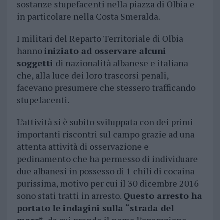
sostanze stupefacenti nella piazza di Olbia e
in particolare nella Costa Smeralda.
I militari del Reparto Territoriale di Olbia
hanno
iniziato ad osservare alcuni
soggetti
di nazionalità albanese e italiana
che, alla luce dei loro trascorsi penali,
facevano presumere che stessero trafficando
stupefacenti.
L’attività si è subito sviluppata con dei primi
importanti riscontri sul campo grazie ad una
attenta attività di osservazione e
pedinamento che ha permesso di individuare
due albanesi in possesso di 1 chili di cocaina
purissima, motivo per cui il 30 dicembre 2016
sono stati tratti in arresto.
Questo arresto ha
portato le indagini sulla “strada del