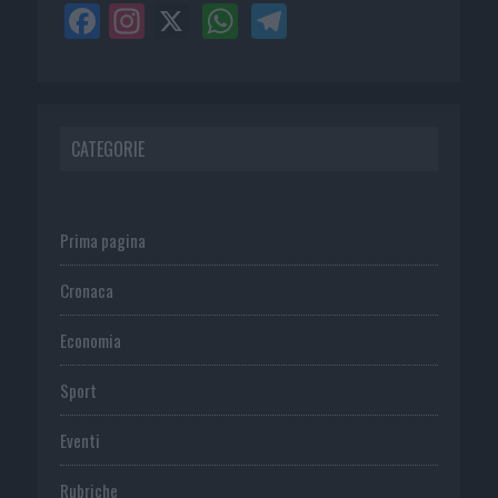
CATEGORIE
Prima pagina
Cronaca
Economia
Sport
Eventi
Rubriche