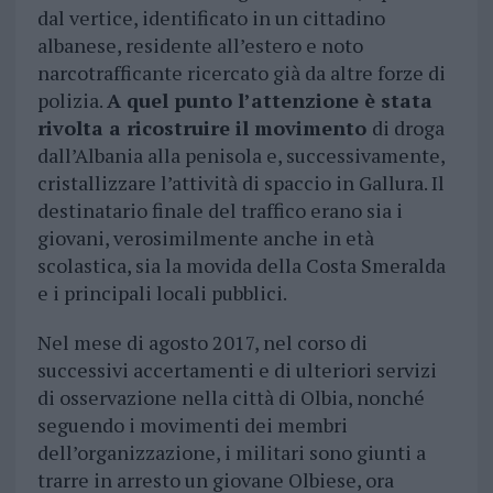
dal vertice, identificato in un cittadino
albanese, residente all’estero e noto
narcotrafficante ricercato già da altre forze di
polizia.
A quel punto l’attenzione è stata
rivolta a ricostruire il movimento
di droga
dall’Albania alla penisola e, successivamente,
cristallizzare l’attività di spaccio in Gallura. Il
destinatario finale del traffico erano sia i
giovani, verosimilmente anche in età
scolastica, sia la movida della Costa Smeralda
e i principali locali pubblici.
Nel mese di agosto 2017, nel corso di
successivi accertamenti e di ulteriori servizi
di osservazione nella città di Olbia, nonché
seguendo i movimenti dei membri
dell’organizzazione, i militari sono giunti a
trarre in arresto un giovane Olbiese, ora