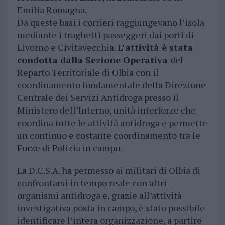
Emilia Romagna.
Da queste basi i corrieri raggiungevano l’isola
mediante i traghetti passeggeri dai porti di
Livorno e Civitavecchia.
L’attività è stata
condotta dalla Sezione Operativa
del
Reparto Territoriale di Olbia con il
coordinamento fondamentale della Direzione
Centrale dei Servizi Antidroga presso il
Ministero dell’Interno, unità interforze che
coordina tutte le attività antidroga e permette
un continuo e costante coordinamento tra le
Forze di Polizia in campo.
La D.C.S.A. ha permesso ai militari di Olbia di
confrontarsi in tempo reale con altri
organismi antidroga e, grazie all’attività
investigativa posta in campo, è stato possibile
identificare l’intera organizzazione, a partire