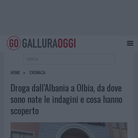
HOME
CRONACA
Droga dall’Albania a Olbia, da dove
sono nate le indagini e cosa hanno
scoperto