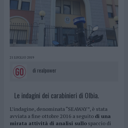
21 LUGLIO 2019
di
realpower
Le indagini dei carabinieri di Olbia.
L’indagine, denominata “SEAWAY”, è stata
avviata a fine ottobre 2016 a seguito
di una
mirata attività di analisi sullo
spaccio di