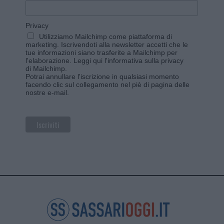
Privacy
Utilizziamo Mailchimp come piattaforma di
marketing. Iscrivendoti alla newsletter accetti che le
tue informazioni siano trasferite a Mailchimp per
l'elaborazione.
Leggi qui l'informativa sulla privacy
di Mailchimp
.
Potrai annullare l'iscrizione in qualsiasi momento
facendo clic sul collegamento nel piè di pagina delle
nostre e-mail.