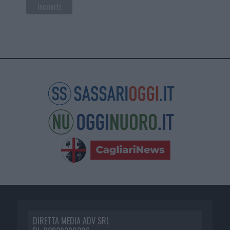
DIRETTA MEDIA ADV SRL