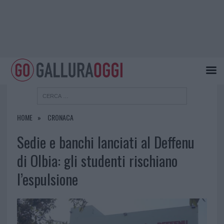
HOME
CRONACA
Sedie e banchi lanciati al Deffenu
di Olbia: gli studenti rischiano
l’espulsione