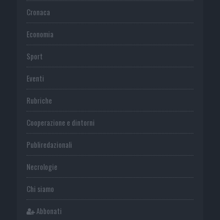
Cronaca
Economia
Sport
Eventi
Rubriche
Cooperazione e dintorni
Publiredazionali
Necrologie
Chi siamo
Abbonati