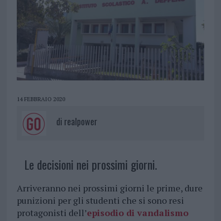
14 FEBBRAIO 2020
di
realpower
Le decisioni nei prossimi giorni.
Arriveranno nei prossimi giorni le prime, dure
punizioni per gli studenti che si sono resi
protagonisti dell’
episodio di vandalismo