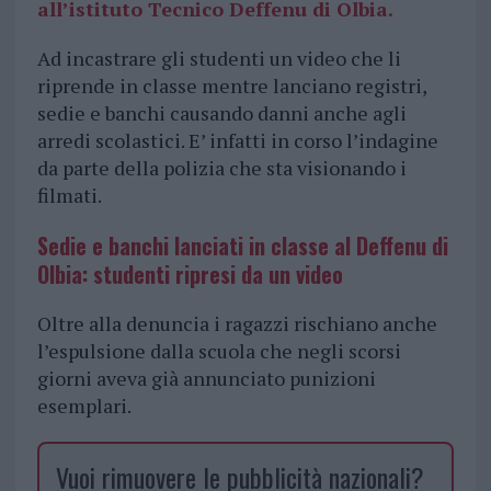
all’istituto Tecnico Deffenu di Olbia.
Ad incastrare gli studenti un video che li
riprende in classe mentre lanciano registri,
sedie e banchi causando danni anche agli
arredi scolastici. E’ infatti in corso l’indagine
da parte della polizia che sta visionando i
filmati.
Sedie e banchi lanciati in classe al Deffenu di
Olbia: studenti ripresi da un video
Oltre alla denuncia i ragazzi rischiano anche
l’espulsione dalla scuola che negli scorsi
giorni aveva già annunciato punizioni
esemplari.
Vuoi rimuovere le pubblicità nazionali?