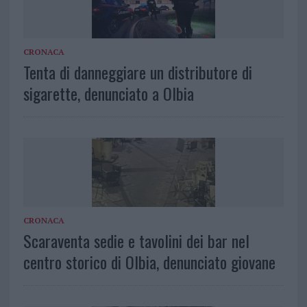
CRONACA
Tenta di danneggiare un distributore di
sigarette, denunciato a Olbia
CRONACA
Scaraventa sedie e tavolini dei bar nel
centro storico di Olbia, denunciato giovane