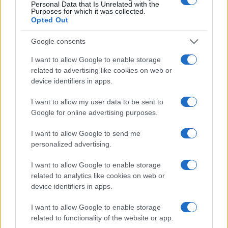
Personal Data that Is Unrelated with the
Purposes for which it was collected.
Opted Out
Google consents
I want to allow Google to enable storage
related to advertising like cookies on web or
device identifiers in apps.
I want to allow my user data to be sent to
Google for online advertising purposes.
I want to allow Google to send me
personalized advertising.
I want to allow Google to enable storage
related to analytics like cookies on web or
device identifiers in apps.
I want to allow Google to enable storage
related to functionality of the website or app.