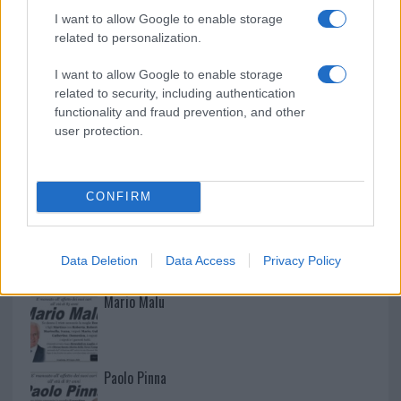
I want to allow Google to enable storage
related to personalization.
I want to allow Google to enable storage
related to security, including authentication
functionality and fraud prevention, and other
user protection.
CONFIRM
NECROLOGIE
Data Deletion
Data Access
Privacy Policy
Mario Malu
Paolo Pinna