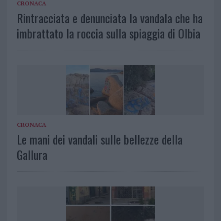
CRONACA
Rintracciata e denunciata la vandala che ha
imbrattato la roccia sulla spiaggia di Olbia
CRONACA
Le mani dei vandali sulle bellezze della
Gallura