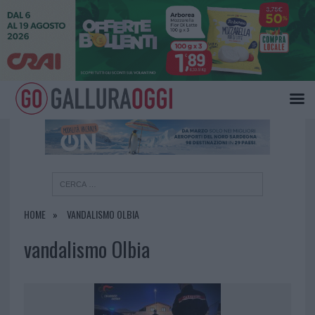
×
HOME
VANDALISMO OLBIA
vandalismo Olbia