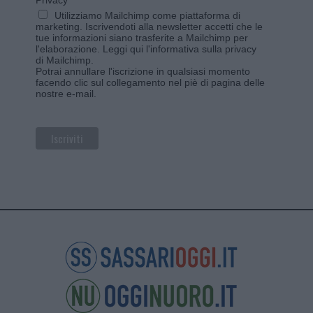
Utilizziamo Mailchimp come piattaforma di
marketing. Iscrivendoti alla newsletter accetti che le
tue informazioni siano trasferite a Mailchimp per
l'elaborazione.
Leggi qui l'informativa sulla privacy
di Mailchimp
.
Potrai annullare l'iscrizione in qualsiasi momento
facendo clic sul collegamento nel piè di pagina delle
nostre e-mail.