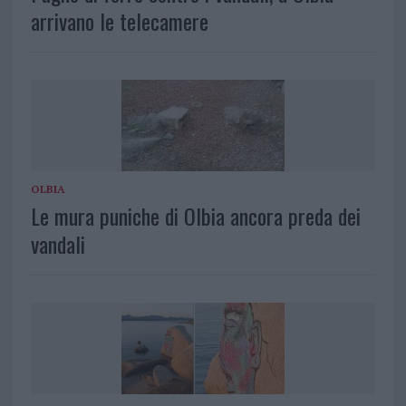
arrivano le telecamere
OLBIA
Le mura puniche di Olbia ancora preda dei
vandali