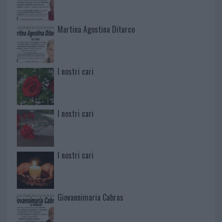
Martina Agostina Diturco
I nostri cari
I nostri cari
I nostri cari
Giovannimaria Cabras