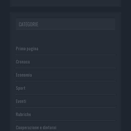
CATEGORIE
Prima pagina
Cronaca
Economia
Sport
Eventi
Rubriche
Cooperazione e dintorni