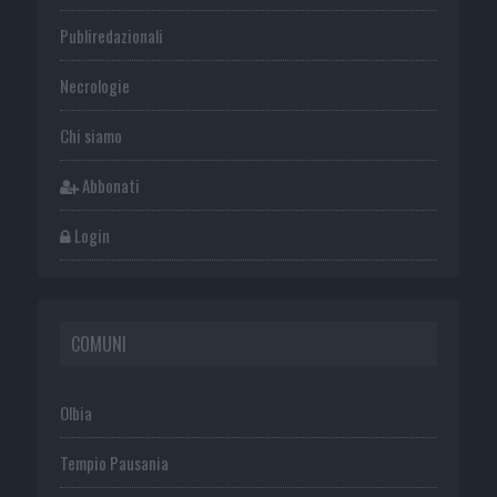
Publiredazionali
Necrologie
Chi siamo
Abbonati
Login
COMUNI
Olbia
Tempio Pausania