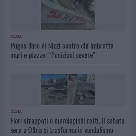
OLBIA
Pugno duro di Nizzi contro chi imbratta
muri e piazze: “Punizioni severe”
OLBIA
Fiori strappati e marciapiedi rotti, il sabato
sera a Olbia si trasforma in vandalismo