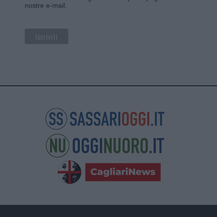
nostre e-mail.