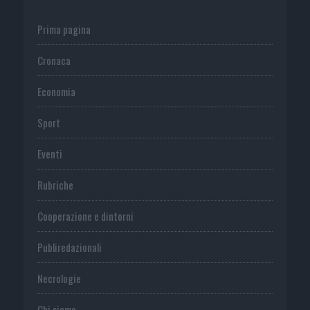
Prima pagina
Cronaca
Economia
Sport
Eventi
Rubriche
Cooperazione e dintorni
Publiredazionali
Necrologie
Chi siamo