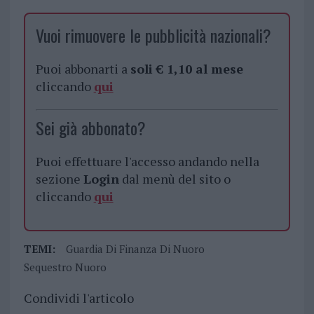
Vuoi rimuovere le pubblicità nazionali?
Puoi abbonarti a
soli € 1,10 al mese
cliccando
qui
Sei già abbonato?
Puoi effettuare l'accesso andando nella
sezione
Login
dal menù del sito o
cliccando
qui
TEMI:
Guardia Di Finanza Di Nuoro
Sequestro Nuoro
Condividi l'articolo