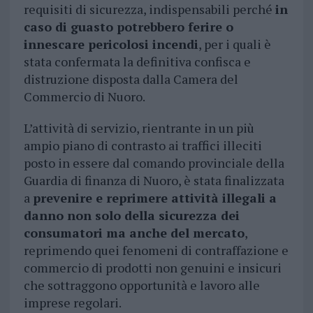
requisiti di sicurezza, indispensabili perché
in
caso di guasto potrebbero ferire o
innescare pericolosi incendi
, per i quali è
stata confermata la definitiva confisca e
distruzione disposta dalla Camera del
Commercio di Nuoro.
L’attività di servizio, rientrante in un più
ampio piano di contrasto ai traffici illeciti
posto in essere dal comando provinciale della
Guardia di finanza di Nuoro, è stata finalizzata
a
prevenire e reprimere attività illegali a
danno non solo della sicurezza dei
consumatori ma anche del mercato
,
reprimendo quei fenomeni di contraffazione e
commercio di prodotti non genuini e insicuri
che sottraggono opportunità e lavoro alle
imprese regolari.