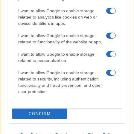
I nostri cari
I want to allow Google to enable storage
related to analytics like cookies on web or
device identifiers in apps.
I nostri cari
I want to allow Google to enable storage
related to functionality of the website or app.
I want to allow Google to enable storage
I nostri cari
related to personalization.
I want to allow Google to enable storage
related to security, including authentication
Giovannimaria Cabras
functionality and fraud prevention, and other
user protection.
CONFIRM