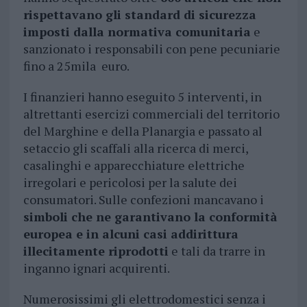
rispettavano gli standard di sicurezza
imposti dalla normativa comunitaria
e
sanzionato i responsabili con pene pecuniarie
fino a 25mila euro.
I finanzieri hanno eseguito 5 interventi, in
altrettanti esercizi commerciali del territorio
del Marghine e della Planargia e passato al
setaccio gli scaffali alla ricerca di merci,
casalinghi e apparecchiature elettriche
irregolari e pericolosi per la salute dei
consumatori. Sulle confezioni mancavano i
simboli che ne garantivano la conformità
europea e in alcuni casi addirittura
illecitamente riprodotti
e tali da trarre in
inganno ignari acquirenti.
Numerosissimi gli elettrodomestici senza i