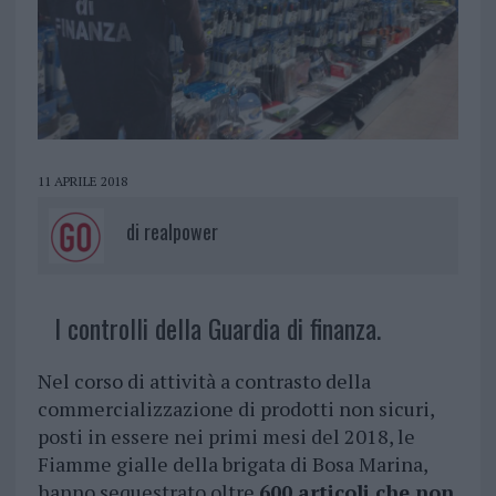
11 APRILE 2018
di
realpower
I controlli della Guardia di finanza.
Nel corso di attività a contrasto della
commercializzazione di prodotti non sicuri,
posti in essere nei primi mesi del 2018, le
Fiamme gialle della brigata di Bosa Marina,
hanno sequestrato oltre
600 articoli che non