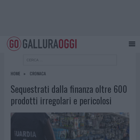
HOME
CRONACA
Sequestrati dalla finanza oltre 600
prodotti irregolari e pericolosi