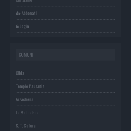
Abbonati
Login
COMUNI
Olbia
Tempio Pausania
Arzachena
La Maddalena
S. T. Gallura