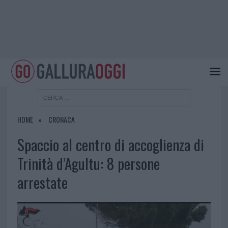
HOME
CRONACA
Spaccio al centro di accoglienza di
Trinità d’Agultu: 8 persone
arrestate