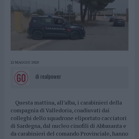
22 MAGGIO 2020
di
realpower
Questa mattina, all’alba, i carabinieri della
compagnia di Valledoria, coadiuvati dai
colleghi dello squadrone eliportato cacciatori
di Sardegna, dal nucleo cinofili di Abbasanta e
da carabinieri del comando Provinciale, hanno