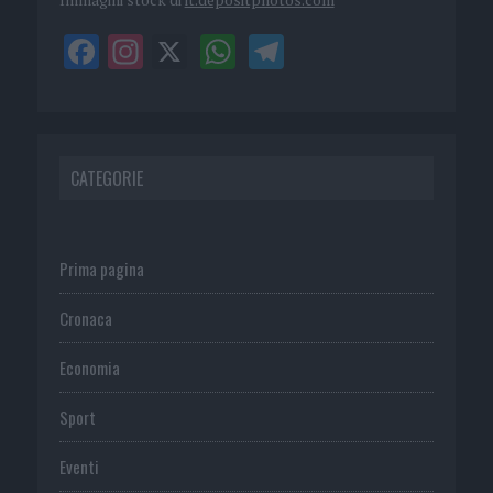
CATEGORIE
Prima pagina
Cronaca
Economia
Sport
Eventi