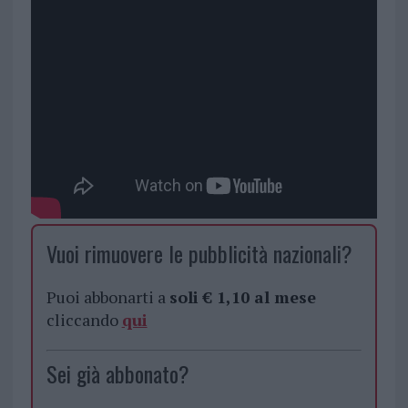
Vuoi rimuovere le pubblicità nazionali?
Puoi abbonarti a
soli € 1,10 al mese
cliccando
qui
Sei già abbonato?