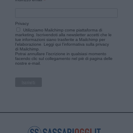
*
Privacy
Utilizziamo Mailchimp come piattaforma di
marketing. Iscrivendoti alla newsletter accetti che le
tue informazioni siano trasferite a Mailchimp per
l'elaborazione.
Leggi qui l'informativa sulla privacy
di Mailchimp
.
Potrai annullare l'iscrizione in qualsiasi momento
facendo clic sul collegamento nel piè di pagina delle
nostre e-mail.