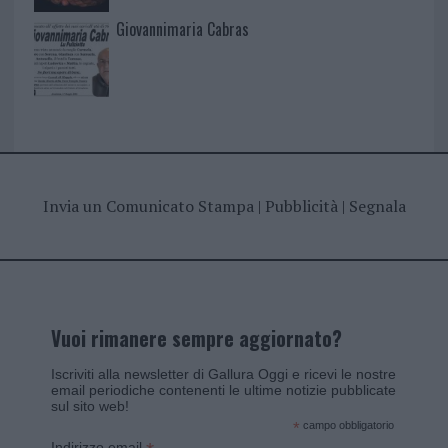
Giovannimaria Cabras
Invia un Comunicato Stampa
|
Pubblicità
|
Segnala
Vuoi rimanere sempre aggiornato?
Iscriviti alla newsletter di Gallura Oggi e ricevi le nostre
email periodiche contenenti le ultime notizie pubblicate
sul sito web!
*
campo obbligatorio
Indirizzo email