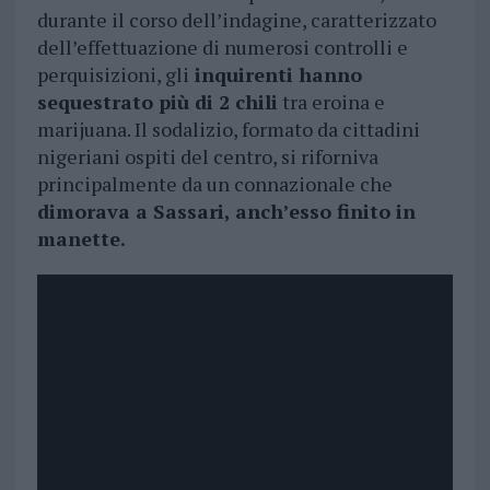
durante il corso dell’indagine, caratterizzato
dell’effettuazione di numerosi controlli e
perquisizioni, gli
inquirenti hanno
sequestrato più di 2 chili
tra eroina e
marijuana. Il sodalizio, formato da cittadini
nigeriani ospiti del centro, si riforniva
principalmente da un connazionale che
dimorava a Sassari, anch’esso finito in
manette.