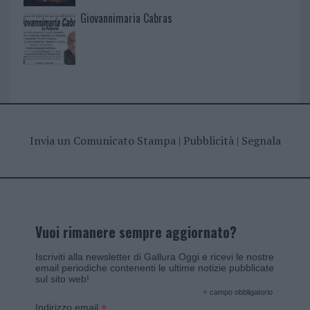
Giovannimaria Cabras
Invia un Comunicato Stampa
|
Pubblicità
|
Segnala
Vuoi rimanere sempre aggiornato?
Iscriviti alla newsletter di Gallura Oggi e ricevi le nostre
email periodiche contenenti le ultime notizie pubblicate
sul sito web!
*
campo obbligatorio
*
Indirizzo email