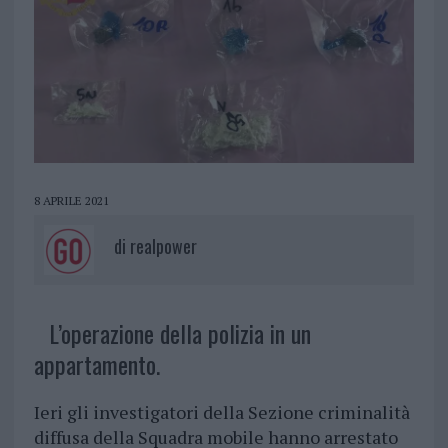
8 APRILE 2021
di
realpower
L’operazione della polizia in un
appartamento.
Ieri gli investigatori della Sezione criminalità
diffusa della Squadra mobile hanno arrestato