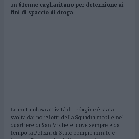
un
61enne cagliaritano per detenzione ai
fini di spaccio di droga.
La meticolosa attività di indagine è stata
svolta dai poliziotti della Squadra mobile nel
quartiere di San Michele, dove sempre e da
tempo la Polizia di Stato compie mirate e