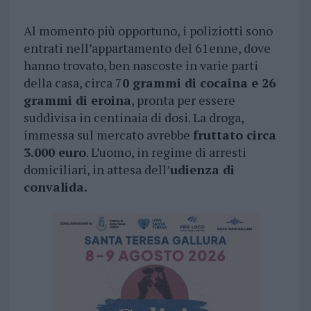
Al momento più opportuno, i poliziotti sono
entrati nell’appartamento del 61enne, dove
hanno trovato, ben nascoste in varie parti
della casa, circa 7
0 grammi di cocaina e 26
grammi di eroina
, pronta per essere
suddivisa in centinaia di dosi. La droga,
immessa sul mercato avrebbe
fruttato circa
3.000 euro
. L’uomo, in regime di arresti
domiciliari, in attesa dell’
udienza di
convalida.