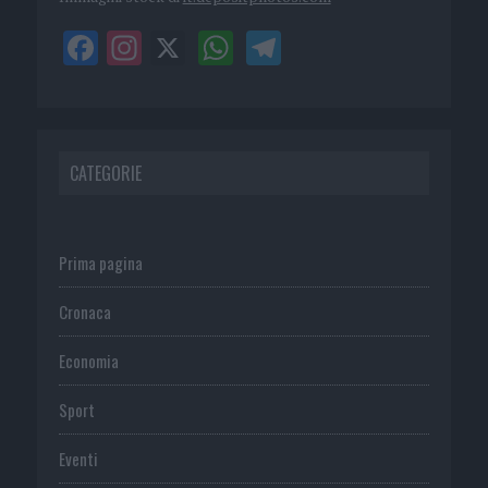
CATEGORIE
Prima pagina
Cronaca
Economia
Sport
Eventi