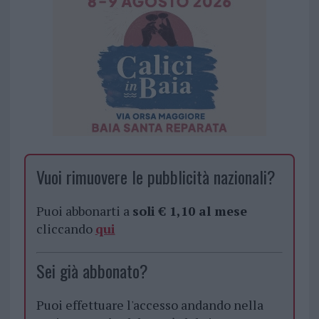
Vuoi rimuovere le pubblicità nazionali?
Puoi abbonarti a
soli € 1,10 al mese
cliccando
qui
Sei già abbonato?
Puoi effettuare l'accesso andando nella