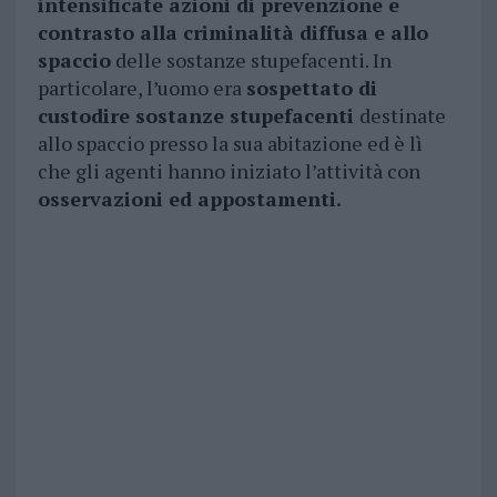
intensificate azioni di prevenzione e
contrasto alla criminalità diffusa e allo
spaccio
delle sostanze stupefacenti. In
particolare, l’uomo era
sospettato di
custodire sostanze stupefacenti
destinate
allo spaccio presso la sua abitazione ed è lì
che gli agenti hanno iniziato l’attività con
osservazioni ed appostamenti.