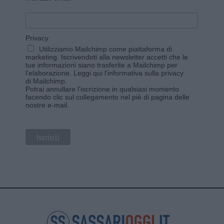
Privacy
Utilizziamo Mailchimp come piattaforma di
marketing. Iscrivendoti alla newsletter accetti che le
tue informazioni siano trasferite a Mailchimp per
l'elaborazione.
Leggi qui l'informativa sulla privacy
di Mailchimp
.
Potrai annullare l'iscrizione in qualsiasi momento
facendo clic sul collegamento nel piè di pagina delle
nostre e-mail.