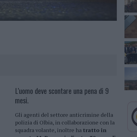
L’uomo deve scontare una pena di 9
mesi.
Gli agenti del settore anticrimine della
polizia di Olbia, in collaborazione con la
squadra volante, inoltre ha
tratto in