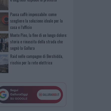
Pausa caffè impeccabile: come
scegliere la soluzione ideale per la
casa e l’ufficio
Monte Pino, la fine di un lungo dolore:
storia e rinascita della strada che
segnò la Gallura
Raid nelle campagne di Berchidda,
rischio per la rete elettrica