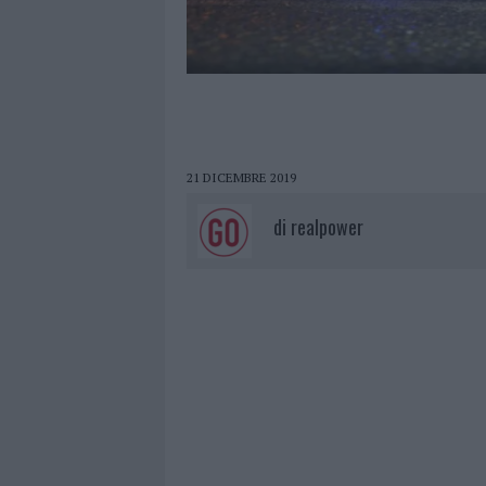
21 DICEMBRE 2019
di
realpower