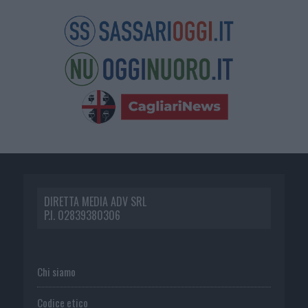
DIRETTA MEDIA ADV SRL
P.I. 02839380306
Chi siamo
Codice etico