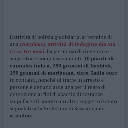
L’attività di polizia giudiziaria, al termine di
una
complessa attività di indagine durata
circa tre mesi
, ha permesso di rinvenire e
sequestrare complessivamente
10 piante di
cannabis indica, 250 grammi di hashish,
150 grammi di marijuana, circa 3mila euro
in contanti, nonché di trarre in arresto 4
persone e denunciarne una per il reato di
detenzione ai fini di spaccio di sostanze
stupefacenti, mentre un altro soggetto è stato
segnalato alla Prefettura di Sassari quale
assuntore.