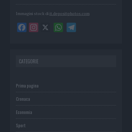
Immagini stock di
it.depositphotos.com
CATEGORIE
Prima pagina
Cronaca
Economia
Sport