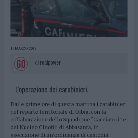
15 MARZO 2019
di
realpower
L’operazione dei carabinieri.
Dalle prime ore di questa mattina i carabinieri
del reparto territoriale di Olbia, con la
collaborazione dello Squadrone “Cacciatori” e
del Nucleo Cinofili di Abbasanta, in
esecuzione di un’ordinanza di custodia