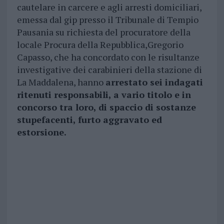
cautelare in carcere e agli arresti domiciliari,
emessa dal gip presso il Tribunale di Tempio
Pausania su richiesta del procuratore della
locale Procura della Repubblica,Gregorio
Capasso, che ha concordato con le risultanze
investigative dei carabinieri della stazione di
La Maddalena, hanno
arrestato sei indagati
ritenuti responsabili, a vario titolo e in
concorso tra loro, di spaccio di sostanze
stupefacenti, furto aggravato ed
estorsione.