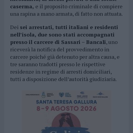
caserma,
e il proposito criminale di compiere
una rapina a mano armata, di fatto non attuata.
Dei
sei arrestati, tutti italiani e residenti
nell’isola, due sono stati accompagnati
presso il carcere di Sassari – Bancali
, uno
riceverà la notifica del provvedimento in
carcere poiché già detenuto per altra causa, e
tre saranno tradotti presso le rispettive
residenze in regime di arresti domiciliari,
tutti a disposizione dell’autorità giudiziaria.