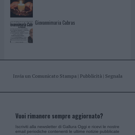
Giovannimaria Cabras
Invia un Comunicato Stampa
|
Pubblicità
|
Segnala
Vuoi rimanere sempre aggiornato?
Iscriviti alla newsletter di Gallura Oggi e ricevi le nostre
email periodiche contenenti le ultime notizie pubblicate