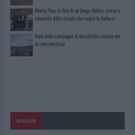
Monte Pino, la fine di un lungo dolore: storia e
rinascita della strada che segnò la Gallura
Raid nelle campagne di Berchidda, rischio per
la rete elettrica
NECROLOGIE