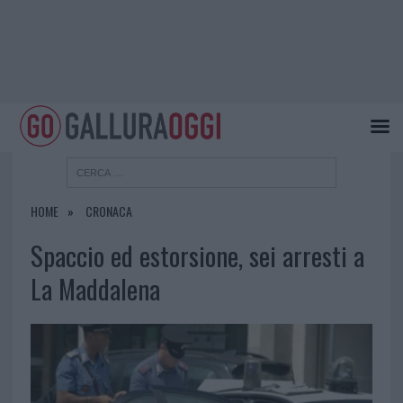
HOME
CRONACA
Spaccio ed estorsione, sei arresti a
La Maddalena