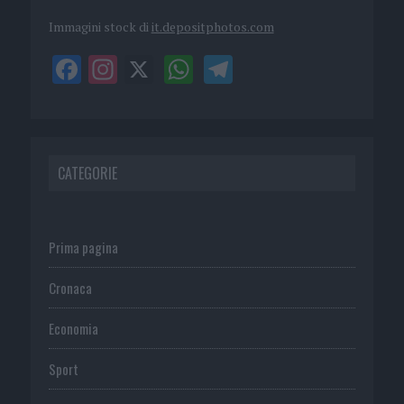
Immagini stock di
it.depositphotos.com
CATEGORIE
Prima pagina
Cronaca
Economia
Sport