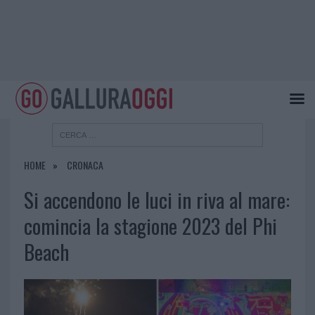
HOME
CRONACA
Si accendono le luci in riva al mare:
comincia la stagione 2023 del Phi
Beach