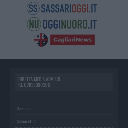
DIRETTA MEDIA ADV SRL
P.I. 02839380306
Chi siamo
Codice etico