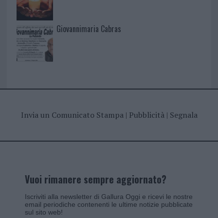
Giovannimaria Cabras
Invia un Comunicato Stampa
|
Pubblicità
|
Segnala
Vuoi rimanere sempre aggiornato?
Iscriviti alla newsletter di Gallura Oggi e ricevi le nostre
email periodiche contenenti le ultime notizie pubblicate
sul sito web!