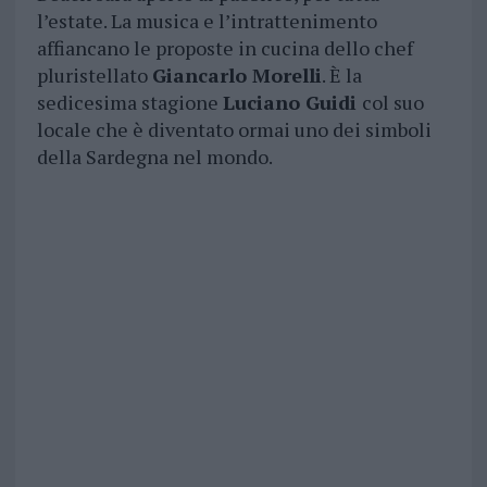
l’estate. La musica e l’intrattenimento
affiancano le proposte in cucina dello chef
pluristellato
Giancarlo Morelli
. È la
sedicesima stagione
Luciano Guidi
col suo
locale che è diventato ormai uno dei simboli
della Sardegna nel mondo.