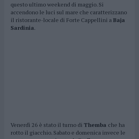
questo ultimo weekend di maggio. Si
accendono le luci sul mare che caratterizzano
il ristorante-locale di Forte Cappellini a
Baja
Sardinia
.
Venerdì 26 è stato il turno di
Themba
che ha
rotto il giacchio. Sabato e domenica invece le