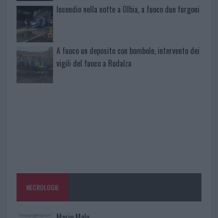
Incendio nella notte a Olbia, a fuoco due furgoni
A fuoco un deposito con bombole, intervento dei
vigili del fuoco a Rudalza
NECROLOGIE
Mario Malu