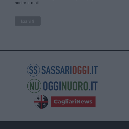
nostre e-mail.