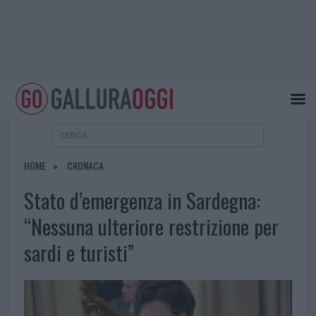
HOME
CRONACA
Stato d’emergenza in Sardegna:
“Nessuna ulteriore restrizione per
sardi e turisti”