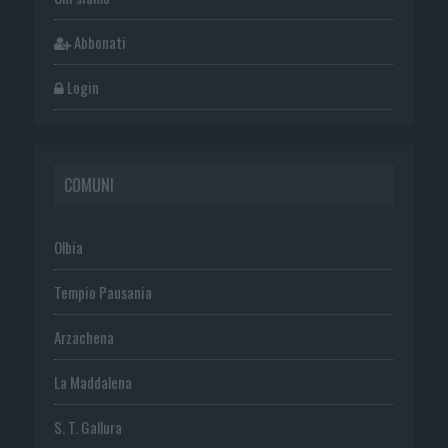
Abbonati
Login
COMUNI
Olbia
Tempio Pausania
Arzachena
La Maddalena
S. T. Gallura