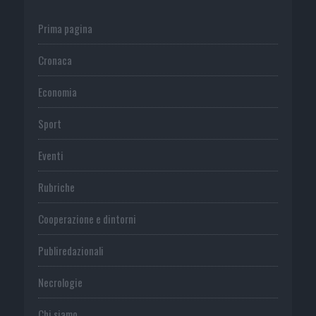
Prima pagina
Cronaca
Economia
Sport
Eventi
Rubriche
Cooperazione e dintorni
Publiredazionali
Necrologie
Chi siamo