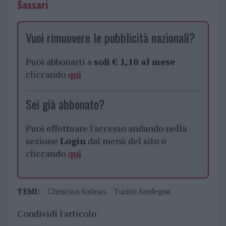
Sassari
Vuoi rimuovere le pubblicità nazionali?
Puoi abbonarti a
soli € 1,10 al mese
cliccando
qui
Sei già abbonato?
Puoi effettuare l'accesso andando nella
sezione
Login
dal menù del sito o
cliccando
qui
TEMI:
Christian Solinas
Turisti Sardegna
Condividi l'articolo