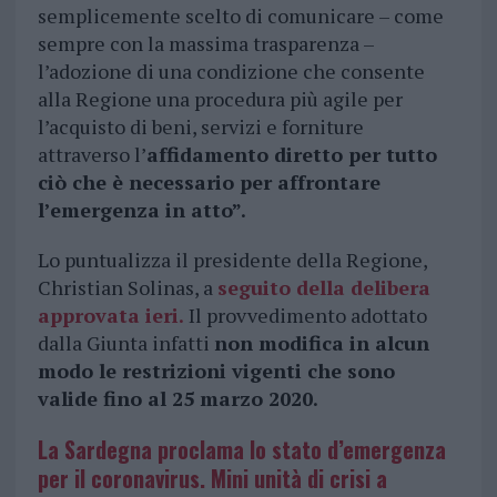
semplicemente scelto di comunicare – come
sempre con la massima trasparenza –
l’adozione di una condizione che consente
alla Regione una procedura più agile per
l’acquisto di beni, servizi e forniture
attraverso l’
affidamento diretto per tutto
ciò che è necessario per affrontare
l’emergenza in atto”.
Lo puntualizza il presidente della Regione,
Christian Solinas, a
seguito della delibera
approvata ieri.
Il provvedimento adottato
dalla Giunta infatti
non modifica in alcun
modo le restrizioni vigenti che sono
valide fino al 25 marzo 2020.
La Sardegna proclama lo stato d’emergenza
per il coronavirus. Mini unità di crisi a