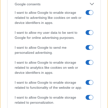
I nostri cari
Google consents
I want to allow Google to enable storage
related to advertising like cookies on web or
device identifiers in apps.
I nostri cari
I want to allow my user data to be sent to
Google for online advertising purposes.
I nostri cari
I want to allow Google to send me
personalized advertising.
I want to allow Google to enable storage
Giovannimaria Cabras
related to analytics like cookies on web or
device identifiers in apps.
I want to allow Google to enable storage
related to functionality of the website or app.
I want to allow Google to enable storage
related to personalization.