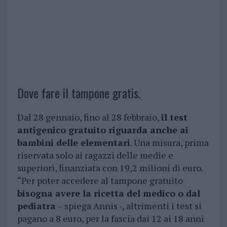
Dove fare il tampone gratis.
Dal 28 gennaio, fino al 28 febbraio,
il test
antigenico gratuito riguarda anche ai
bambini delle elementari
. Una misura, prima
riservata solo ai ragazzi delle medie e
superiori, finanziata con 19,2 milioni di euro.
“Per poter accedere al tampone gratuito
bisogna avere la ricetta del medico o dal
pediatra
– spiega Annis -, altrimenti i test si
pagano a 8 euro, per la fascia dai 12 ai 18 anni