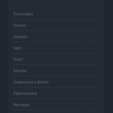
Prima pagina
Cronaca
Economia
Sport
Eventi
Rubriche
Cooperazione e dintorni
Publiredazionali
Necrologie