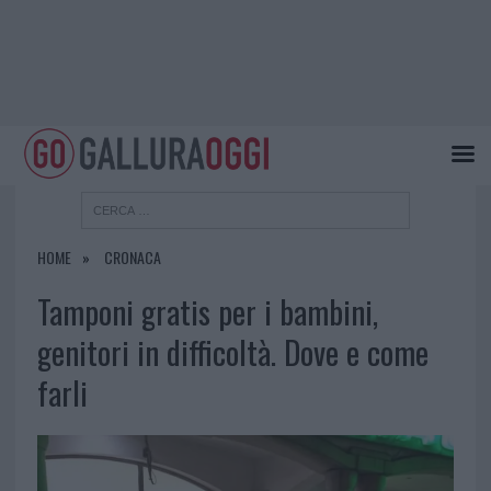
HOME
CRONACA
Tamponi gratis per i bambini,
genitori in difficoltà. Dove e come
farli