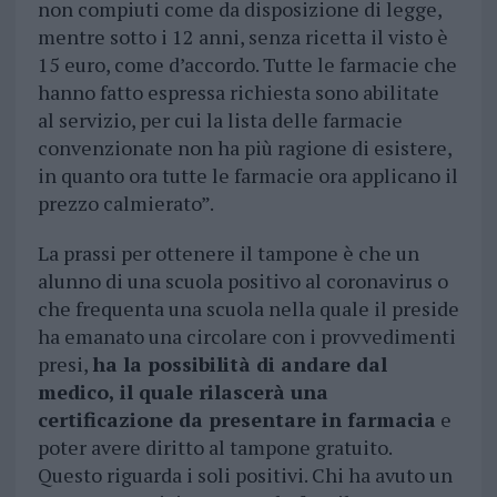
non compiuti come da disposizione di legge,
mentre sotto i 12 anni, senza ricetta il visto è
15 euro, come d’accordo. Tutte le farmacie che
hanno fatto espressa richiesta sono abilitate
al servizio, per cui la lista delle farmacie
convenzionate non ha più ragione di esistere,
in quanto ora tutte le farmacie ora applicano il
prezzo calmierato”.
La prassi per ottenere il tampone è che un
alunno di una scuola positivo al coronavirus o
che frequenta una scuola nella quale il preside
ha emanato una circolare con i provvedimenti
presi,
ha la possibilità di andare dal
medico, il quale rilascerà una
certificazione da presentare in farmacia
e
poter avere diritto al tampone gratuito.
Questo riguarda i soli positivi. Chi ha avuto un