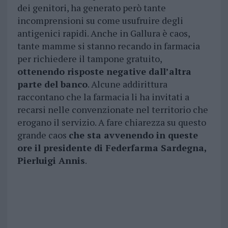
dei genitori, ha generato però tante
incomprensioni su come usufruire degli
antigenici rapidi. Anche in Gallura è caos,
tante mamme si stanno recando in farmacia
per richiedere il tampone gratuito,
ottenendo risposte negative dall’altra
parte del banco
. Alcune addirittura
raccontano che la farmacia li ha invitati a
recarsi nelle convenzionate nel territorio che
erogano il servizio. A fare chiarezza su questo
grande caos
che sta avvenendo in queste
ore il presidente di Federfarma Sardegna,
Pierluigi Annis
.