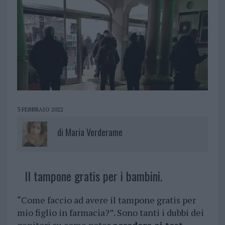
3 FEBBRAIO 2022
di
Maria Verderame
Il tampone gratis per i bambini.
“Come faccio ad avere il tampone gratis per
mio figlio in farmacia?”. Sono tanti i dubbi dei