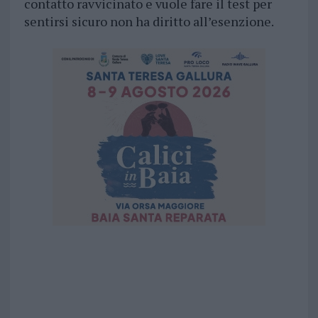
contatto ravvicinato e vuole fare il test per
sentirsi sicuro non ha diritto all’esenzione.