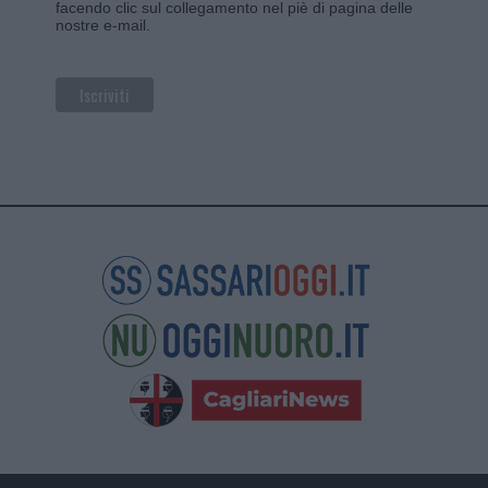
facendo clic sul collegamento nel piè di pagina delle
nostre e-mail.