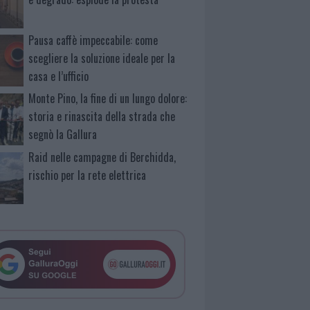
Pausa caffè impeccabile: come
scegliere la soluzione ideale per la
casa e l’ufficio
Monte Pino, la fine di un lungo dolore:
storia e rinascita della strada che
segnò la Gallura
Raid nelle campagne di Berchidda,
rischio per la rete elettrica