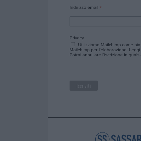
*
Indirizzo email
Privacy
Utilizziamo Mailchimp come piatt
Mailchimp per l'elaborazione.
Leggi 
Potrai annullare l'iscrizione in qual