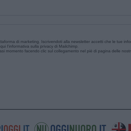
aforma di marketing. Iscrivendoti alla newsletter accetti che le tue info
qui l'informativa sulla privacy di Mailchimp
.
siasi momento facendo clic sul collegamento nel piè di pagina delle nostr