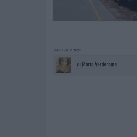
3 FEBBRAIO 2022
di
Maria Verderame