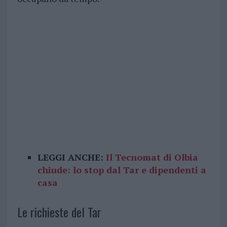
LEGGI ANCHE:
Il Tecnomat di Olbia
chiude: lo stop dal Tar e dipendenti a
casa
Le richieste del Tar