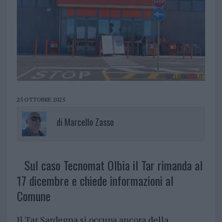
25 OTTOBRE 2025
di
Marcello Zasso
Sul caso Tecnomat Olbia il Tar rimanda al
17 dicembre e chiede informazioni al
Comune
Il Tar Sardegna si occupa ancora della