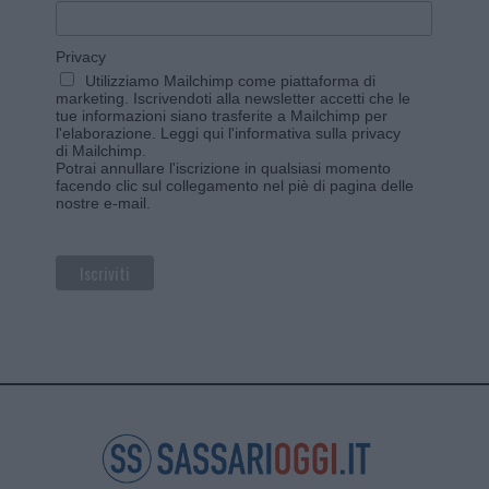
Privacy
Utilizziamo Mailchimp come piattaforma di
marketing. Iscrivendoti alla newsletter accetti che le
tue informazioni siano trasferite a Mailchimp per
l'elaborazione.
Leggi qui l'informativa sulla privacy
di Mailchimp
.
Potrai annullare l'iscrizione in qualsiasi momento
facendo clic sul collegamento nel piè di pagina delle
nostre e-mail.