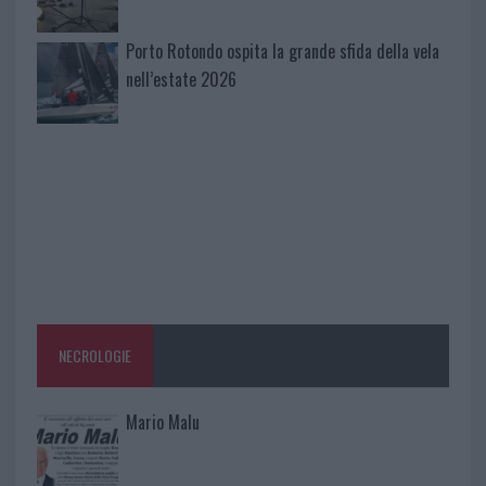
Porto Rotondo ospita la grande sfida della vela
nell’estate 2026
NECROLOGIE
Mario Malu