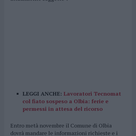
LEGGI ANCHE:
Lavoratori Tecnomat
col fiato sospeso a Olbia: ferie e
permessi in attesa del ricorso
Entro metà novembre il Comune di Olbia
dovrà mandare le informazioni richieste e i