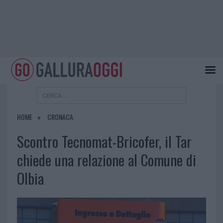
HOME
CRONACA
Scontro Tecnomat-Bricofer, il Tar
chiede una relazione al Comune di
Olbia