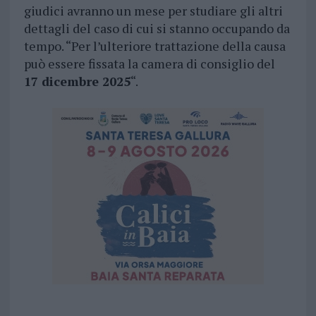
giudici avranno un mese per studiare gli altri
dettagli del caso di cui si stanno occupando da
tempo. “Per l’ulteriore trattazione della causa
può essere fissata la camera di consiglio del
17 dicembre 2025
“.