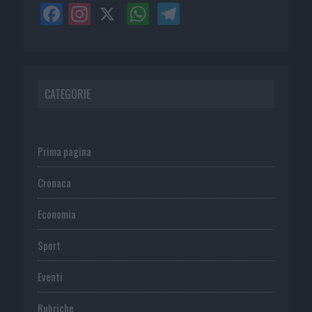
CATEGORIE
Prima pagina
Cronaca
Economia
Sport
Eventi
Rubriche