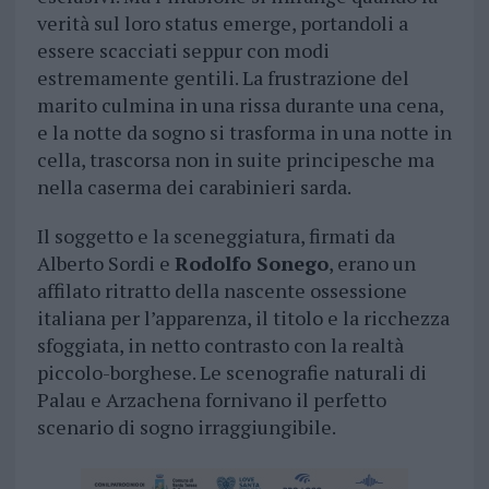
verità sul loro status emerge, portandoli a
essere scacciati seppur con modi
estremamente gentili. La frustrazione del
marito culmina in una rissa durante una cena,
e la notte da sogno si trasforma in una notte in
cella, trascorsa non in suite principesche ma
nella caserma dei carabinieri sarda.
Il soggetto e la sceneggiatura, firmati da
Alberto Sordi e
Rodolfo Sonego
, erano un
affilato ritratto della nascente ossessione
italiana per l’apparenza, il titolo e la ricchezza
sfoggiata, in netto contrasto con la realtà
piccolo-borghese. Le scenografie naturali di
Palau e Arzachena fornivano il perfetto
scenario di sogno irraggiungibile.