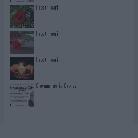
I nostri cari
I nostri cari
I nostri cari
Giovannimaria Cabras