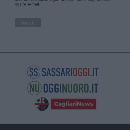
nostre e-mail.