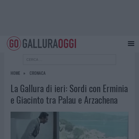
HOME
CRONACA
La Gallura di ieri: Sordi con Erminia
e Giacinto tra Palau e Arzachena