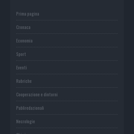
Prima pagina
Cronaca
Economia
Sport
Eventi
Rubriche
Cooperazione e dintorni
Publiredazionali
Necrologie