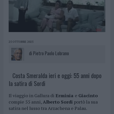
25 OTTOBRE 2025
di
Pietro Paolo Lobrano
Costa Smeralda ieri e oggi: 55 anni dopo
la satira di Sordi
Il viaggio in Gallura di
Erminia
e
Giacinto
compie 55 anni,
Alberto Sordi
portò la sua
satira nel lusso tra Arzachena e Palau.