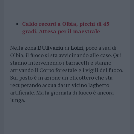
Caldo record a Olbia, picchi di 45
gradi. Attesa per il maestrale
Nella zona
L’Ulivariu
di
Loiri
, poco a sud di
Olbia, il fuoco si sta avvicinando alle case. Qui
stanno intervenendo i barracelli e stanno
arrivando il Corpo forestale e i vigili del fuoco.
Sul posto è in azione un elicottero che sta
recuperando acqua da un vicino laghetto
artificiale. Ma la giornata di fuoco è ancora
lunga.