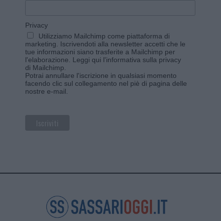
Privacy
Utilizziamo Mailchimp come piattaforma di
marketing. Iscrivendoti alla newsletter accetti che le
tue informazioni siano trasferite a Mailchimp per
l'elaborazione.
Leggi qui l'informativa sulla privacy
di Mailchimp
.
Potrai annullare l'iscrizione in qualsiasi momento
facendo clic sul collegamento nel piè di pagina delle
nostre e-mail.