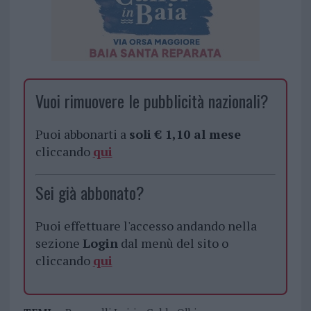
Vuoi rimuovere le pubblicità nazionali?
Puoi abbonarti a
soli € 1,10 al mese
cliccando
qui
Sei già abbonato?
Puoi effettuare l'accesso andando nella
sezione
Login
dal menù del sito o
cliccando
qui