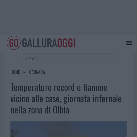
HOME
CRONACA
Temperature record e fiamme
vicino alle case, giornata infernale
nella zona di Olbia