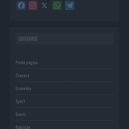
CATEGORIE
Prima pagina
Cronaca
Economia
Sport
Eventi
Rubriche