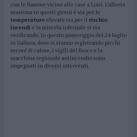
con le fiamme vicino alle case a Loiri. L’allerta
massima in questi giorni è sia per le
temperature
elevate sia per il
rischio
incendi
e la miscela infernale si sta
verificando. In questo pomeriggio del 24 luglio
in Gallura, dove si stanno registrando picchi
record di calore, i vigili del fuoco e la
macchina regionale antincendio sono
impegnati in diversi interventi.