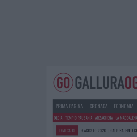
PRIMA PAGINA
CRONACA
ECONOMIA
OLBIA
TEMPIO PAUSANIA
ARZACHENA
LA MADDALEN
TEMI CALDI
6 AGOSTO 2026
|
GALLURA, FINTI 