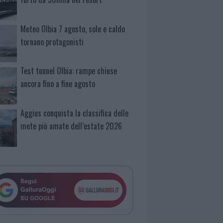
Meteo Olbia 7 agosto, sole e caldo
tornano protagonisti
Test tunnel Olbia: rampe chiuse
ancora fino a fine agosto
Aggius conquista la classifica delle
mete più amate dell’estate 2026