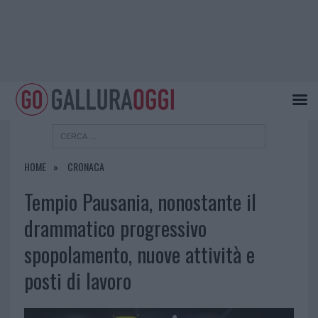
HOME
CRONACA
Tempio Pausania, nonostante il
drammatico progressivo
spopolamento, nuove attività e
posti di lavoro