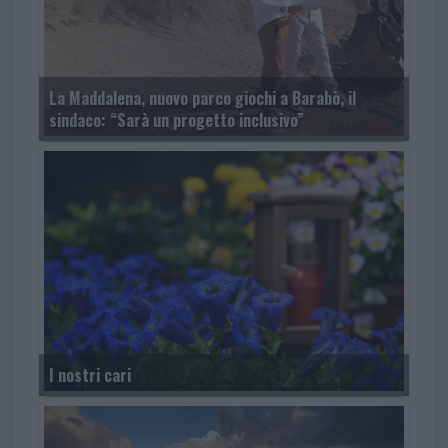
La Maddalena, nuovo parco giochi a Barabò, il
sindaco: “Sarà un progetto inclusivo”
I nostri cari