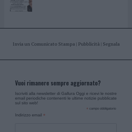
Invia un Comunicato Stampa
|
Pubblicità
|
Segnala
Vuoi rimanere sempre aggiornato?
Iscriviti alla newsletter di Gallura Oggi e ricevi le nostre
email periodiche contenenti le ultime notizie pubblicate
sul sito web!
*
campo obbligatorio
*
Indirizzo email