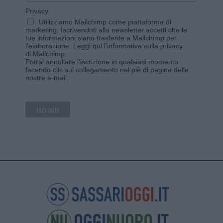
Privacy
Utilizziamo Mailchimp come piattaforma di
marketing. Iscrivendoti alla newsletter accetti che le
tue informazioni siano trasferite a Mailchimp per
l'elaborazione.
Leggi qui l'informativa sulla privacy
di Mailchimp
.
Potrai annullare l'iscrizione in qualsiasi momento
facendo clic sul collegamento nel piè di pagina delle
nostre e-mail.