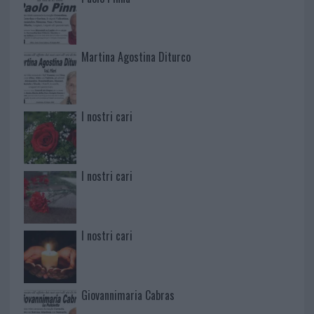
Martina Agostina Diturco
I nostri cari
I nostri cari
I nostri cari
Giovannimaria Cabras