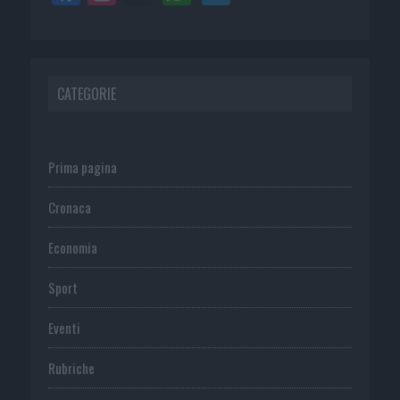
CATEGORIE
Prima pagina
Cronaca
Economia
Sport
Eventi
Rubriche