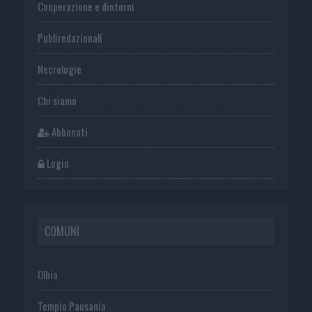
Cooperazione e dintorni
Publiredazionali
Necrologie
Chi siamo
Abbonati
Login
COMUNI
Olbia
Tempio Pausania