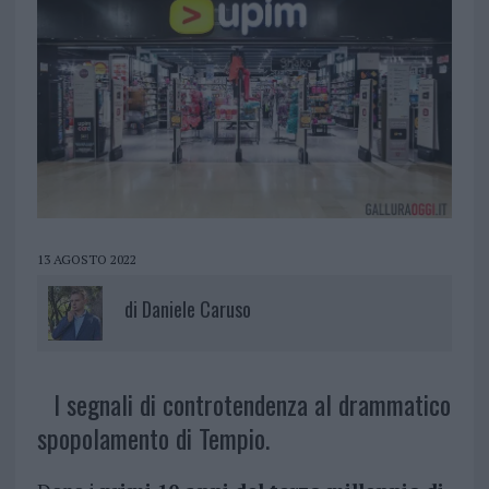
13 AGOSTO 2022
di
Daniele Caruso
I segnali di controtendenza al drammatico
spopolamento di Tempio.