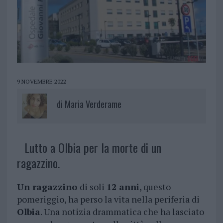
9 NOVEMBRE 2022
di
Maria Verderame
Lutto a Olbia per la morte di un
ragazzino.
Un ragazzino
di soli
12 anni
, questo
pomeriggio, ha perso la vita nella periferia di
Olbia
. Una notizia drammatica che ha lasciato