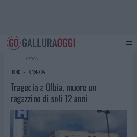
HOME
CRONACA
Tragedia a Olbia, muore un
ragazzino di soli 12 anni