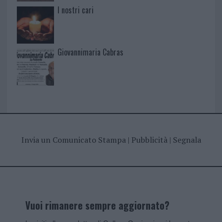
I nostri cari
Giovannimaria Cabras
Invia un Comunicato Stampa
|
Pubblicità
|
Segnala
Vuoi rimanere sempre aggiornato?