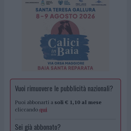
Vuoi rimuovere le pubblicità nazionali?
Puoi abbonarti a
soli € 1,10 al mese
cliccando
qui
Sei già abbonato?