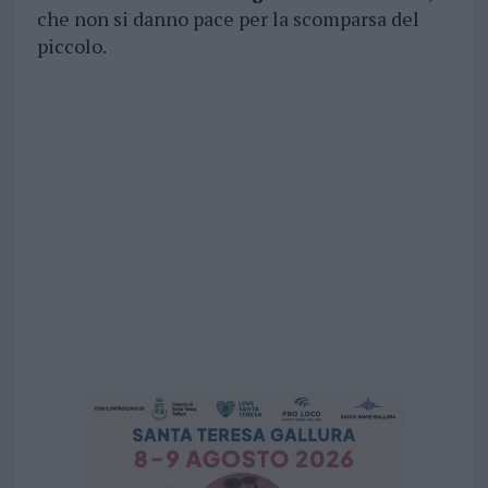
che non si danno pace per la scomparsa del
piccolo.