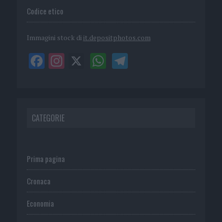
Codice etico
Immagini stock di
it.depositphotos.com
CATEGORIE
Prima pagina
Cronaca
Economia