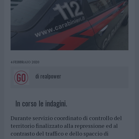
4 FEBBRAIO 2020
di
realpower
In corso le indagini.
Durante servizio coordinato di controllo del
territorio finalizzato alla repressione ed al
contrasto del traffico e dello spaccio di