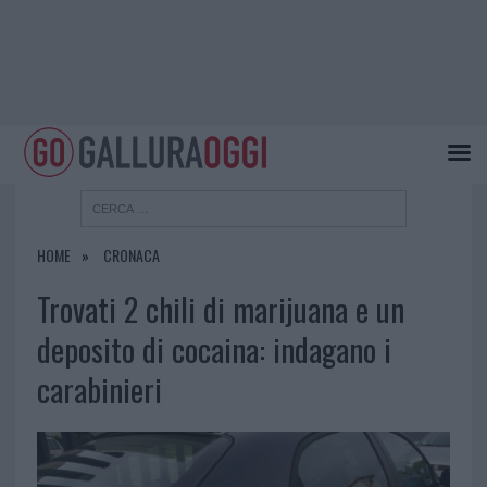
HOME
CRONACA
Trovati 2 chili di marijuana e un
deposito di cocaina: indagano i
carabinieri