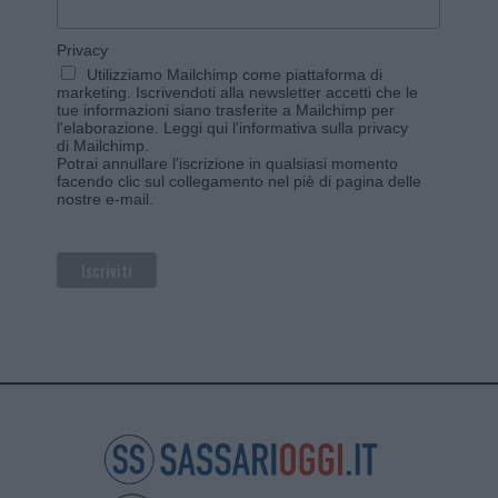
Privacy
Utilizziamo Mailchimp come piattaforma di
marketing. Iscrivendoti alla newsletter accetti che le
tue informazioni siano trasferite a Mailchimp per
l'elaborazione.
Leggi qui l'informativa sulla privacy
di Mailchimp
.
Potrai annullare l'iscrizione in qualsiasi momento
facendo clic sul collegamento nel piè di pagina delle
nostre e-mail.