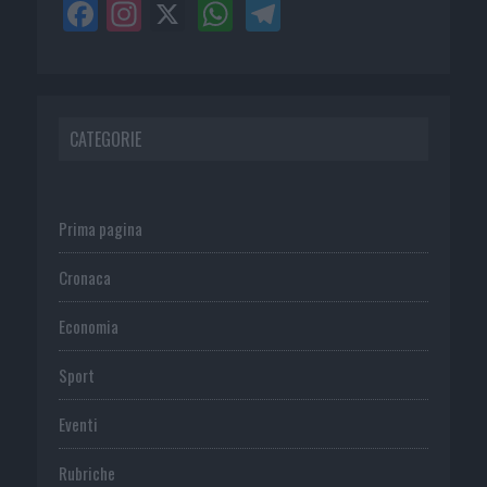
CATEGORIE
Prima pagina
Cronaca
Economia
Sport
Eventi
Rubriche