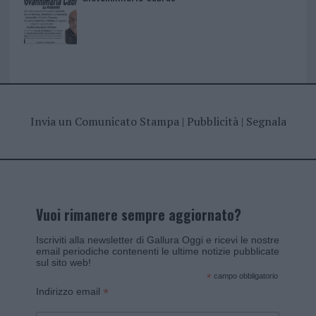
Invia un Comunicato Stampa
|
Pubblicità
|
Segnala
Vuoi rimanere sempre aggiornato?
Iscriviti alla newsletter di Gallura Oggi e ricevi le nostre
email periodiche contenenti le ultime notizie pubblicate
sul sito web!
*
campo obbligatorio
*
Indirizzo email