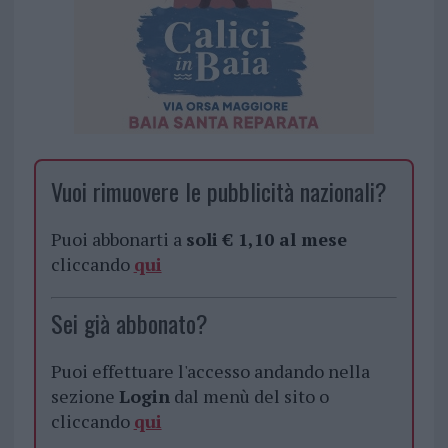
Vuoi rimuovere le pubblicità nazionali?
Puoi abbonarti a
soli € 1,10 al mese
cliccando
qui
Sei già abbonato?
Puoi effettuare l'accesso andando nella
sezione
Login
dal menù del sito o
cliccando
qui