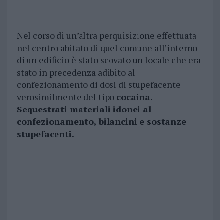
Nel corso di un’altra perquisizione effettuata
nel centro abitato di quel comune all’interno
di un edificio è stato scovato un locale che era
stato in precedenza adibito al
confezionamento di dosi di stupefacente
verosimilmente del tipo
cocaina.
Sequestrati materiali idonei al
confezionamento, bilancini e sostanze
stupefacenti.