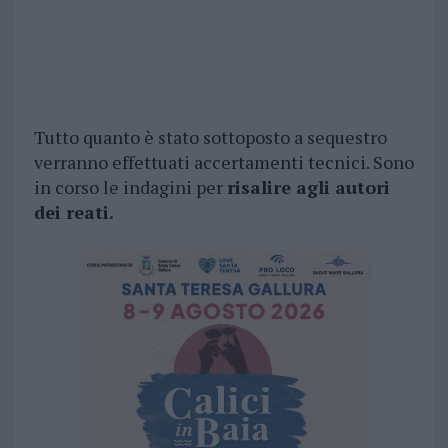
Tutto quanto è stato sottoposto a sequestro
verranno effettuati accertamenti tecnici. Sono
in corso le indagini per
risalire agli autori
dei reati.