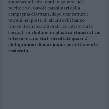
stupefacenti ed ai reati in genere, nel
territorio di Gavoi i carabinieri della
compagnia di Ottana, dopo aver battuto i
terreni nei pressi di alcuni ovili hanno
rinvenuto in località Brahu occultato tra la
boscaglia un
bidone in plastica chiuso al cui
interno erano stati occultati quasi 2
chilogrammi di marijuana perfettamente
essiccata.