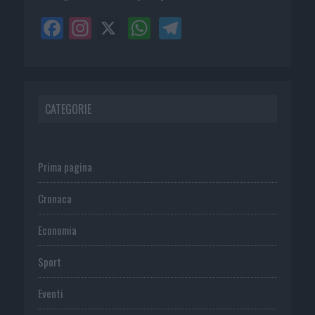
CATEGORIE
Prima pagina
Cronaca
Economia
Sport
Eventi