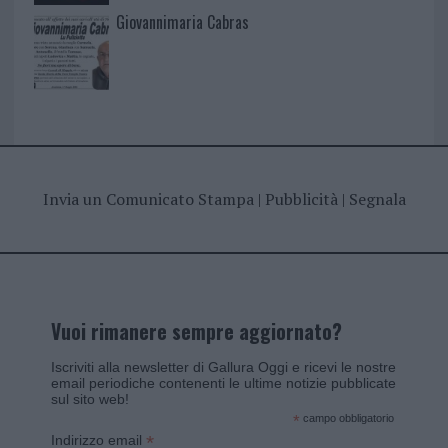
Giovannimaria Cabras
Invia un Comunicato Stampa
|
Pubblicità
|
Segnala
Vuoi rimanere sempre aggiornato?
Iscriviti alla newsletter di Gallura Oggi e ricevi le nostre
email periodiche contenenti le ultime notizie pubblicate
sul sito web!
*
campo obbligatorio
*
Indirizzo email