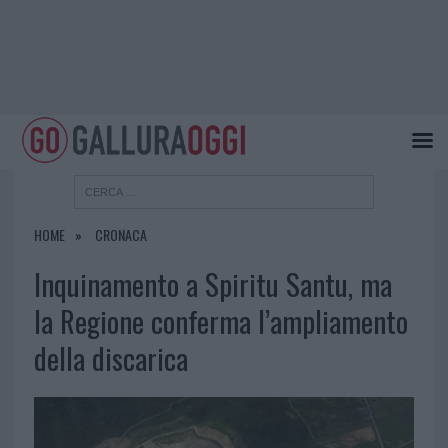
HOME
CRONACA
Inquinamento a Spiritu Santu, ma
la Regione conferma l’ampliamento
della discarica