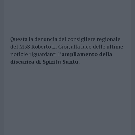
Questa la denuncia del consigliere regionale
del M5S Roberto Li Gioi, alla luce delle ultime
notizie riguardanti l’
ampliamento della
discarica di Spiritu Santu.