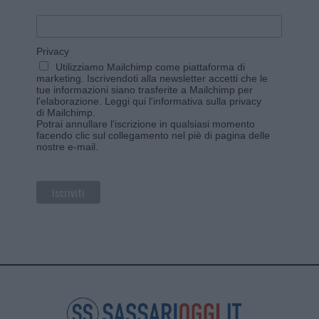
Privacy
Utilizziamo Mailchimp come piattaforma di
marketing. Iscrivendoti alla newsletter accetti che le
tue informazioni siano trasferite a Mailchimp per
l'elaborazione.
Leggi qui l'informativa sulla privacy
di Mailchimp
.
Potrai annullare l'iscrizione in qualsiasi momento
facendo clic sul collegamento nel piè di pagina delle
nostre e-mail.