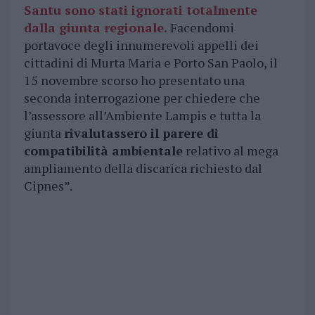
Santu sono stati ignorati totalmente
dalla giunta regionale.
Facendomi
portavoce degli innumerevoli appelli dei
cittadini di Murta Maria e Porto San Paolo, il
15 novembre scorso ho presentato una
seconda interrogazione per chiedere che
l’assessore all’Ambiente Lampis e tutta la
giunta
rivalutassero il parere di
compatibilità ambientale
relativo al mega
ampliamento della discarica richiesto dal
Cipnes”.