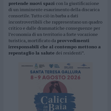
pretende nuovi spazi
con la giustificazione
di un imminente esaurimento della discarica
consortile. Tutto ciò in barba a dati
incontrovertibili che rappresentano un quadro
critico e dalle drammatiche conseguenze per
l’economia di un territorio a forte vocazione
turistica, mortificato da
provvedimenti
irresponsabili che al contempo mettono a
repentaglio la salute
dei residenti”.