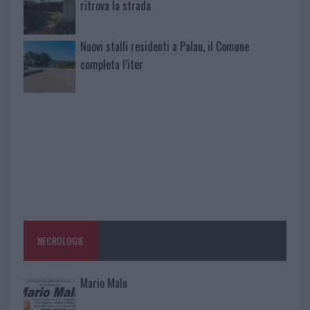
ritrova la strada
Nuovi stalli residenti a Palau, il Comune
completa l’iter
NECROLOGIE
Mario Malu