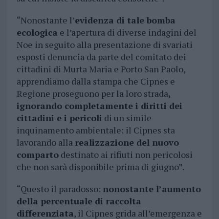
“Nonostante l’
evidenza di tale bomba
ecologica
e l’apertura di diverse indagini del
Noe in seguito alla presentazione di svariati
esposti denuncia da parte del comitato dei
cittadini di Murta Maria e Porto San Paolo,
apprendiamo dalla stampa che Cipnes e
Regione proseguono per la loro strada
,
ignorando completamente i diritti dei
cittadini e i pericoli
di un simile
inquinamento ambientale: il Cipnes sta
lavorando alla
realizzazione del nuovo
comparto
destinato ai rifiuti non pericolosi
che non sarà disponibile prima di giugno”.
“Questo il paradosso:
nonostante l’aumento
della percentuale di raccolta
differenziata
, il Cipnes grida all’emergenza e