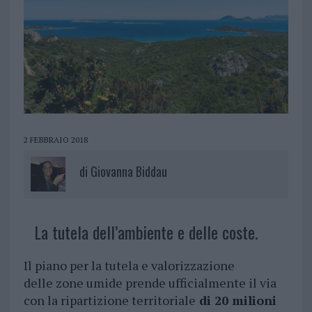
2 FEBBRAIO 2018
di
Giovanna Biddau
La tutela dell’ambiente e delle coste.
Il piano per la tutela e valorizzazione
delle zone umide prende ufficialmente il via
con la ripartizione territoriale
di 20 milioni