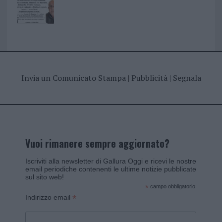
Invia un Comunicato Stampa
|
Pubblicità
|
Segnala
Vuoi rimanere sempre aggiornato?
Iscriviti alla newsletter di Gallura Oggi e ricevi le nostre
email periodiche contenenti le ultime notizie pubblicate
sul sito web!
*
campo obbligatorio
*
Indirizzo email