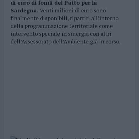
di euro di fondi del Patto per la
Sardegna.
Venti milioni di euro sono
finalmente disponibili, ripartiti all’interno
della programmazione territoriale come
intervento speciale in sinergia con altri
dell’Assessorato dell’Ambiente già in corso.