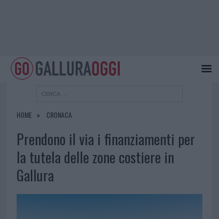
HOME
CRONACA
Prendono il via i finanziamenti per
la tutela delle zone costiere in
Gallura