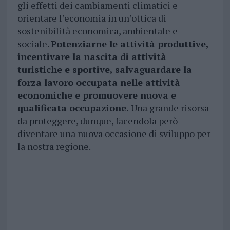
gli effetti dei cambiamenti climatici e
orientare l’economia in un’ottica di
sostenibilità economica, ambientale e
sociale.
Potenziarne le attività produttive,
incentivare la nascita di attività
turistiche e sportive, salvaguardare la
forza lavoro occupata nelle attività
economiche e promuovere nuova e
qualificata occupazione.
Una grande risorsa
da proteggere, dunque, facendola però
diventare una nuova occasione di sviluppo per
la nostra regione.