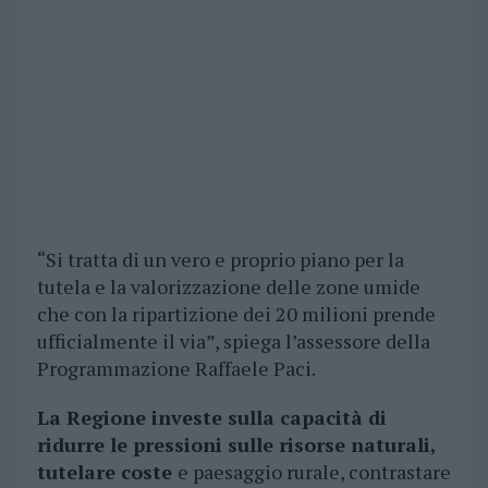
“Si tratta di un vero e proprio piano per la
tutela e la valorizzazione delle zone umide
che con la ripartizione dei 20 milioni prende
ufficialmente il via”, spiega l’assessore della
Programmazione Raffaele Paci.
La Regione investe sulla capacità di
ridurre le pressioni sulle risorse naturali,
tutelare coste
e paesaggio rurale, contrastare