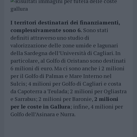
I territori destinatari dei finanziamenti,
complessivamente sono 6.
Sono stati
definiti attraverso uno studio di
valorizzazione delle zone umide e lagunari
della Sardegna dell’Università di Cagliari. In
particolare, al Golfo di Oristano sono destinati
6 milioni di euro. Ma ci sono anche i 2 milioni
per il Golfo di Palmas e Mare Interno nel
Sulcis; 4 milioni per Golfo di Cagliari e costa
da Capoterra a Teulada; 2 milioni per Ogliastra
e Sarrabus; 2 milioni per Baronie,
2 milioni
per le coste in Gallura
; infine, 4 milioni per
Golfo dell’Asinara e Nurra.