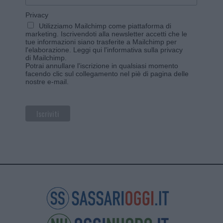
Privacy
Utilizziamo Mailchimp come piattaforma di
marketing. Iscrivendoti alla newsletter accetti che le
tue informazioni siano trasferite a Mailchimp per
l'elaborazione.
Leggi qui l'informativa sulla privacy
di Mailchimp
.
Potrai annullare l'iscrizione in qualsiasi momento
facendo clic sul collegamento nel piè di pagina delle
nostre e-mail.