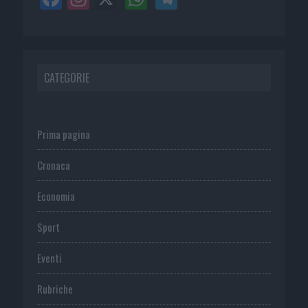
CATEGORIE
Prima pagina
Cronaca
Economia
Sport
Eventi
Rubriche