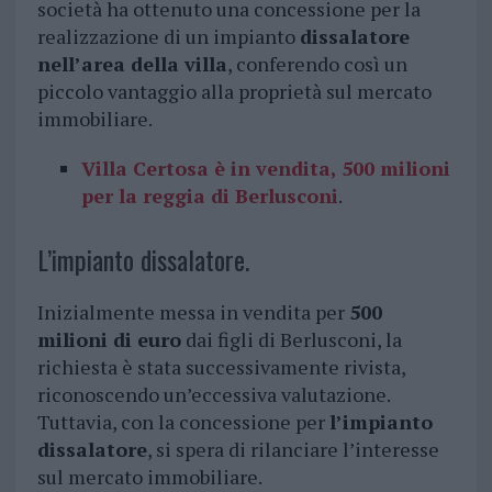
società ha ottenuto una concessione per la
realizzazione di un impianto
dissalatore
nell’area della villa
, conferendo così un
piccolo vantaggio alla proprietà sul mercato
immobiliare.
Villa Certosa è in vendita, 500 milioni
per la reggia di Berlusconi
.
L’impianto dissalatore.
Inizialmente messa in vendita per
500
milioni di euro
dai figli di Berlusconi, la
richiesta è stata successivamente rivista,
riconoscendo un’eccessiva valutazione.
Tuttavia, con la concessione per
l’impianto
dissalatore
, si spera di rilanciare l’interesse
sul mercato immobiliare.