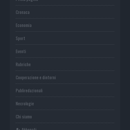
Cronaca
Economia
Sport
Eventi
Rubriche
Cooperazione e dintorni
Publiredazionali
Necrologie
Chi siamo
Abbonati