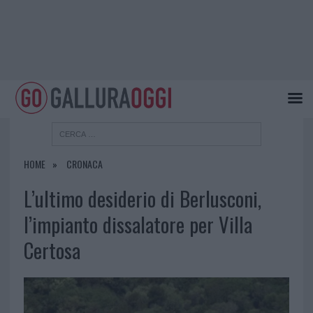
HOME
CRONACA
L’ultimo desiderio di Berlusconi,
l’impianto dissalatore per Villa
Certosa