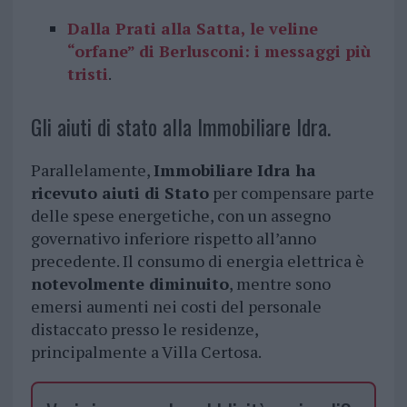
Dalla Prati alla Satta, le veline
“orfane” di Berlusconi: i messaggi più
tristi
.
Gli aiuti di stato alla Immobiliare Idra.
Parallelamente,
Immobiliare Idra ha
ricevuto aiuti di Stato
per compensare parte
delle spese energetiche, con un assegno
governativo inferiore rispetto all’anno
precedente. Il consumo di energia elettrica è
notevolmente diminuito
, mentre sono
emersi aumenti nei costi del personale
distaccato presso le residenze,
principalmente a Villa Certosa.