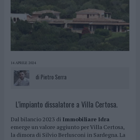
14 APRILE 2024
di
Pietro Serra
L’impianto dissalatore a Villa Certosa.
Dal bilancio 2023 di
Immobiliare Idra
emerge un valore aggiunto per Villa Certosa,
la dimora di Silvio Berlusconi in Sardegna. La