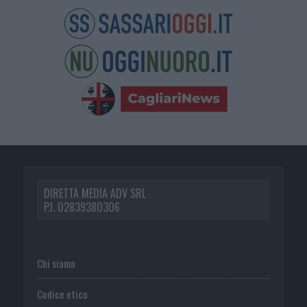
DIRETTA MEDIA ADV SRL
P.I. 02839380306
Chi siamo
Codice etico