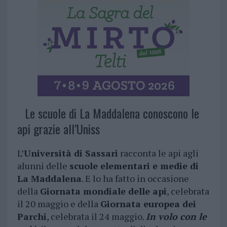
Le scuole di La Maddalena conoscono le
api grazie all’Uniss
L’
Università di Sassari
racconta le api agli
alunni delle
scuole elementari e medie di
La Maddalena
. E lo ha fatto in occasione
della
Giornata mondiale delle api
, celebrata
il 20 maggio e della
Giornata europea dei
Parchi
, celebrata il 24 maggio.
In volo con le