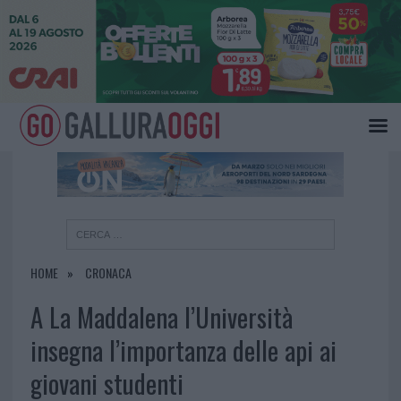
×
HOME
CRONACA
A La Maddalena l’Università
insegna l’importanza delle api ai
giovani studenti