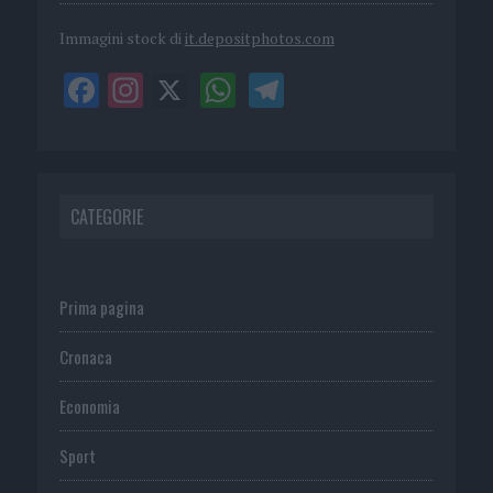
Immagini stock di
it.depositphotos.com
CATEGORIE
Prima pagina
Cronaca
Economia
Sport