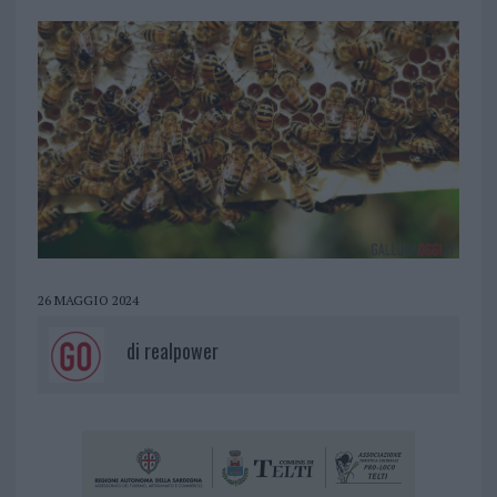
26 MAGGIO 2024
di
realpower