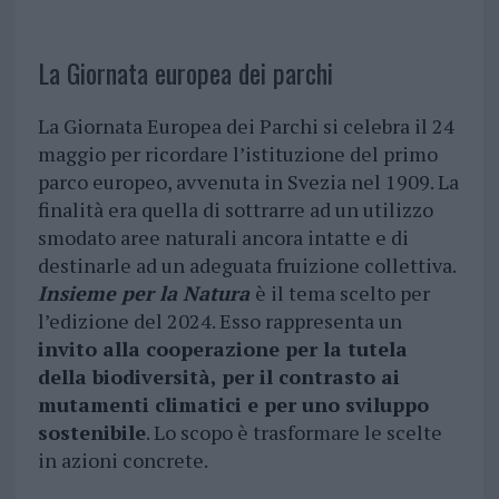
La Giornata europea dei parchi
La Giornata Europea dei Parchi si celebra il 24
maggio per ricordare l’istituzione del primo
parco europeo, avvenuta in Svezia nel 1909. La
finalità era quella di sottrarre ad un utilizzo
smodato aree naturali ancora intatte e di
destinarle ad un adeguata fruizione collettiva.
Insieme per la Natura
è il tema scelto per
l’edizione del 2024. Esso rappresenta un
invito alla cooperazione per la tutela
della biodiversità, per il contrasto ai
mutamenti climatici e per uno sviluppo
sostenibile
. Lo scopo è trasformare le scelte
in azioni concrete.