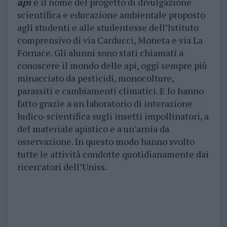
api
è il nome del progetto di divulgazione
scientifica e educazione ambientale proposto
agli studenti e alle studentesse dell’Istituto
comprensivo di via Carducci, Moneta e via La
Fornace. Gli alunni sono stati chiamati a
conoscere il mondo delle api, oggi sempre più
minacciato da pesticidi, monocolture,
parassiti e cambiamenti climatici. E lo hanno
fatto grazie a un laboratorio di interazione
ludico-scientifica sugli insetti impollinatori, a
del materiale apistico e a un’arnia da
osservazione. In questo modo hanno svolto
tutte le attività condotte quotidianamente dai
ricercatori dell’Uniss.