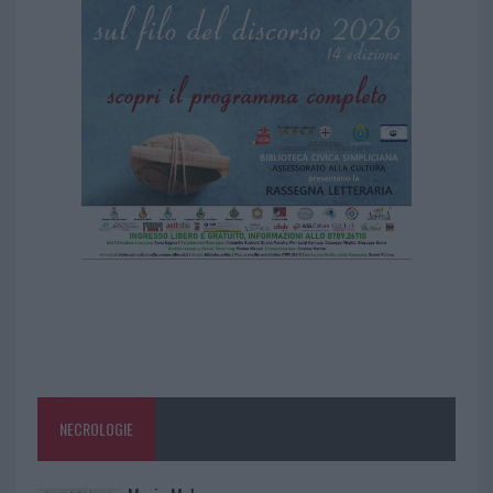
NECROLOGIE