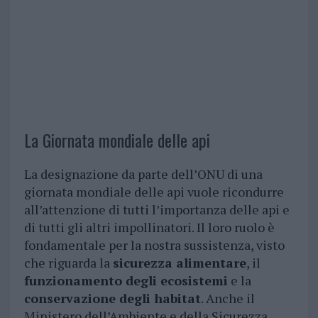
La Giornata mondiale delle api
La designazione da parte dell’ONU di una
giornata mondiale delle api vuole ricondurre
all’attenzione di tutti l’importanza delle api e
di tutti gli altri impollinatori. Il loro ruolo è
fondamentale per la nostra sussistenza, visto
che riguarda la
sicurezza alimentare
, il
funzionamento degli ecosistemi
e la
conservazione degli habitat
. Anche il
Ministero dell’Ambiente e della Sicurezza