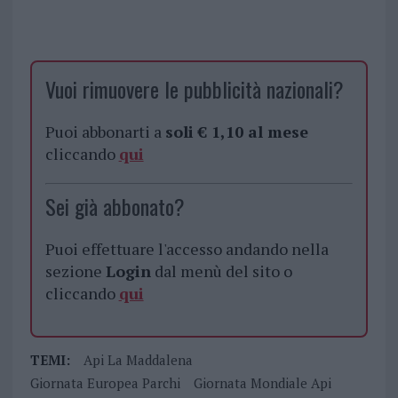
Vuoi rimuovere le pubblicità nazionali?
Puoi abbonarti a
soli € 1,10 al mese
cliccando
qui
Sei già abbonato?
Puoi effettuare l'accesso andando nella
sezione
Login
dal menù del sito o
cliccando
qui
TEMI:
Api La Maddalena
Giornata Europea Parchi
Giornata Mondiale Api