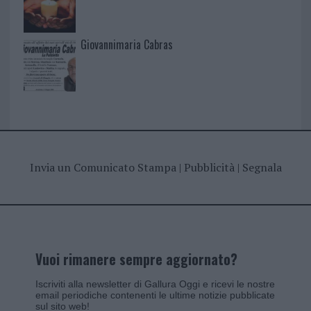
Giovannimaria Cabras
Invia un Comunicato Stampa
|
Pubblicità
|
Segnala
Vuoi rimanere sempre aggiornato?
Iscriviti alla newsletter di Gallura Oggi e ricevi le nostre
email periodiche contenenti le ultime notizie pubblicate
sul sito web!