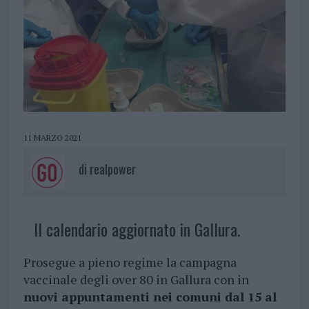
11 MARZO 2021
di
realpower
Il calendario aggiornato in Gallura.
Prosegue a pieno regime la campagna
vaccinale degli over 80 in Gallura con in
nuovi appuntamenti nei comuni dal 15 al