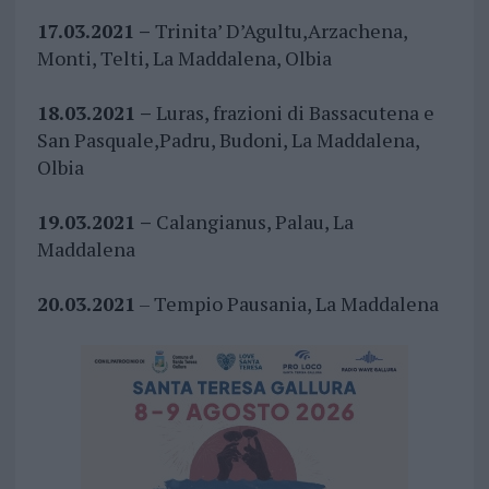
17.03.2021 –
Trinita’ D’Agultu,Arzachena,
Monti, Telti, La Maddalena, Olbia
18.03.2021 –
Luras, frazioni di Bassacutena e
San Pasquale,Padru, Budoni, La Maddalena,
Olbia
19.03.2021 –
Calangianus, Palau, La
Maddalena
20.03.2021
– Tempio Pausania, La Maddalena