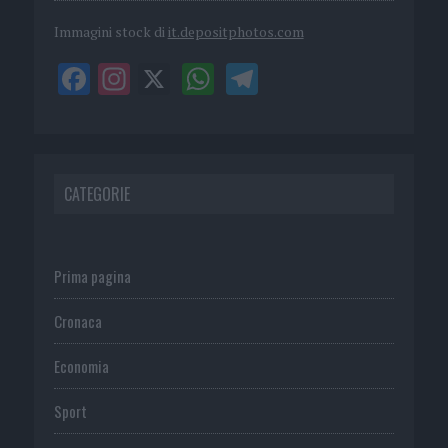
Immagini stock di
it.depositphotos.com
CATEGORIE
Prima pagina
Cronaca
Economia
Sport