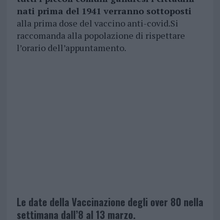
nati prima del 1941 verranno sottoposti
alla prima dose del vaccino anti-covid.Si
raccomanda alla popolazione di rispettare
l’orario dell’appuntamento.
Le date della Vaccinazione degli over 80 nella
settimana dall’8 al 13 marzo.