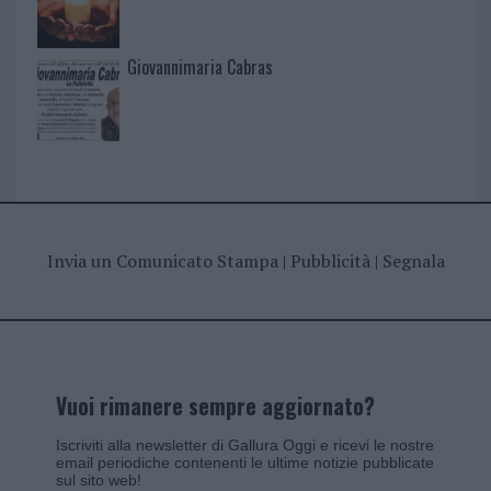
Giovannimaria Cabras
Invia un Comunicato Stampa
|
Pubblicità
|
Segnala
Vuoi rimanere sempre aggiornato?
Iscriviti alla newsletter di Gallura Oggi e ricevi le nostre
email periodiche contenenti le ultime notizie pubblicate
sul sito web!