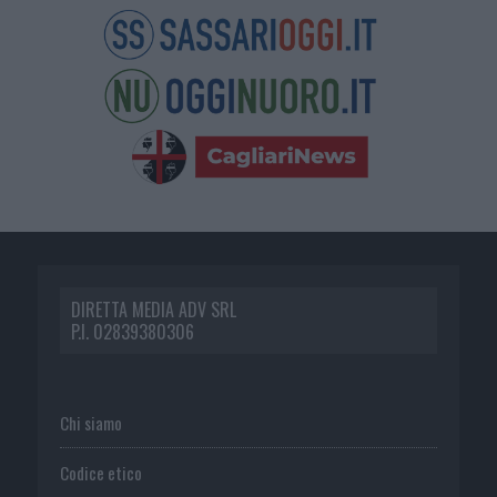
DIRETTA MEDIA ADV SRL
P.I. 02839380306
Chi siamo
Codice etico