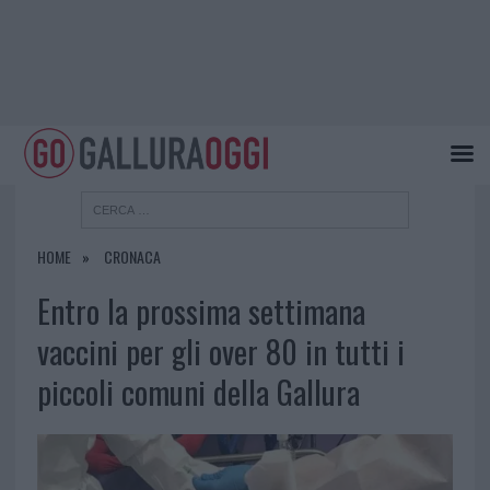
HOME
CRONACA
Entro la prossima settimana
vaccini per gli over 80 in tutti i
piccoli comuni della Gallura