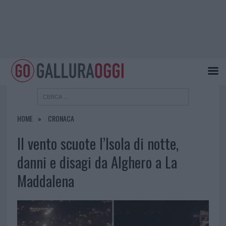
HOME
CRONACA
Il vento scuote l’Isola di notte,
danni e disagi da Alghero a La
Maddalena