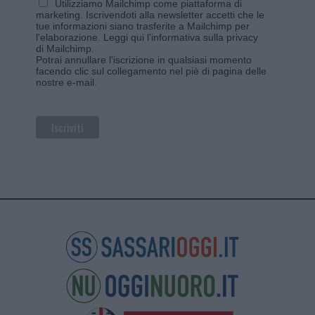
Utilizziamo Mailchimp come piattaforma di
marketing. Iscrivendoti alla newsletter accetti che le
tue informazioni siano trasferite a Mailchimp per
l'elaborazione.
Leggi qui l'informativa sulla privacy
di Mailchimp
.
Potrai annullare l'iscrizione in qualsiasi momento
facendo clic sul collegamento nel piè di pagina delle
nostre e-mail.