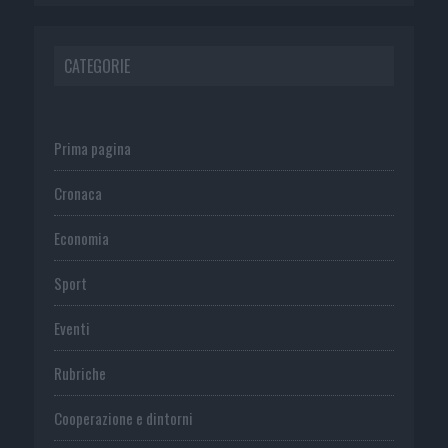
CATEGORIE
Prima pagina
Cronaca
Economia
Sport
Eventi
Rubriche
Cooperazione e dintorni