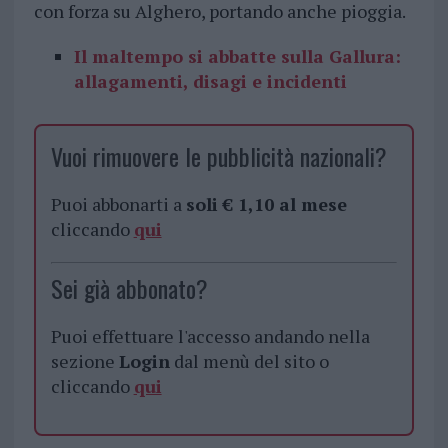
con forza su Alghero, portando anche pioggia.
Il maltempo si abbatte sulla Gallura:
allagamenti, disagi e incidenti
Vuoi rimuovere le pubblicità nazionali?
Puoi abbonarti a
soli € 1,10 al mese
cliccando
qui
Sei già abbonato?
Puoi effettuare l'accesso andando nella
sezione
Login
dal menù del sito o
cliccando
qui