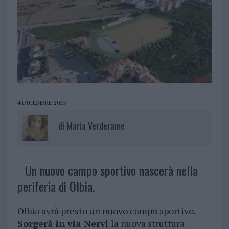
4 DICEMBRE 2023
di
Maria Verderame
Un nuovo campo sportivo nascerà nella
periferia di Olbia.
Olbia avrà presto un nuovo campo sportivo.
Sorgerà in via Nervi
la nuova struttura