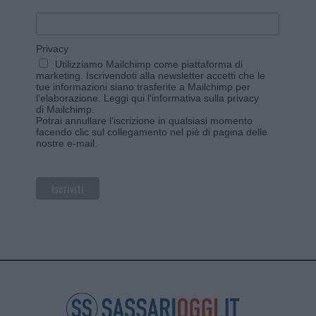
Privacy
Utilizziamo Mailchimp come piattaforma di
marketing. Iscrivendoti alla newsletter accetti che le
tue informazioni siano trasferite a Mailchimp per
l'elaborazione.
Leggi qui l'informativa sulla privacy
di Mailchimp
.
Potrai annullare l'iscrizione in qualsiasi momento
facendo clic sul collegamento nel piè di pagina delle
nostre e-mail.