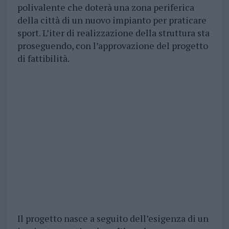
polivalente che doterà una zona periferica
della città di un nuovo impianto per praticare
sport. L’iter di realizzazione della struttura sta
proseguendo, con l’approvazione del progetto
di fattibilità.
Il progetto nasce a seguito dell’esigenza di un