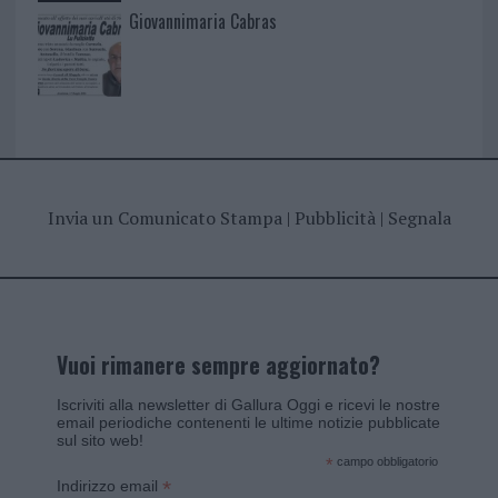
Giovannimaria Cabras
Invia un Comunicato Stampa
|
Pubblicità
|
Segnala
Vuoi rimanere sempre aggiornato?
Iscriviti alla newsletter di Gallura Oggi e ricevi le nostre
email periodiche contenenti le ultime notizie pubblicate
sul sito web!
*
campo obbligatorio
*
Indirizzo email