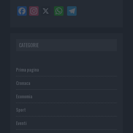
CATEGORIE
Prima pagina
Cronaca
Economia
Sport
Eventi