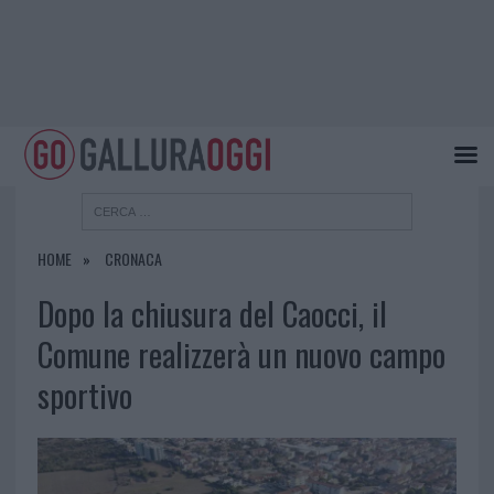
HOME
CRONACA
Dopo la chiusura del Caocci, il
Comune realizzerà un nuovo campo
sportivo