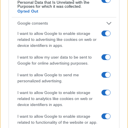
Personal Data that Is Unrelated with the
Purposes for which it was collected.
Opted Out
Google consents
I want to allow Google to enable storage
related to advertising like cookies on web or
device identifiers in apps.
I want to allow my user data to be sent to
Google for online advertising purposes.
I want to allow Google to send me
personalized advertising.
I want to allow Google to enable storage
related to analytics like cookies on web or
device identifiers in apps.
I want to allow Google to enable storage
related to functionality of the website or app.