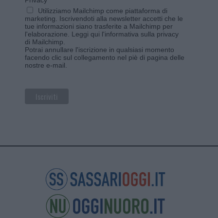
Utilizziamo Mailchimp come piattaforma di
marketing. Iscrivendoti alla newsletter accetti che le
tue informazioni siano trasferite a Mailchimp per
l'elaborazione.
Leggi qui l'informativa sulla privacy
di Mailchimp
.
Potrai annullare l'iscrizione in qualsiasi momento
facendo clic sul collegamento nel piè di pagina delle
nostre e-mail.