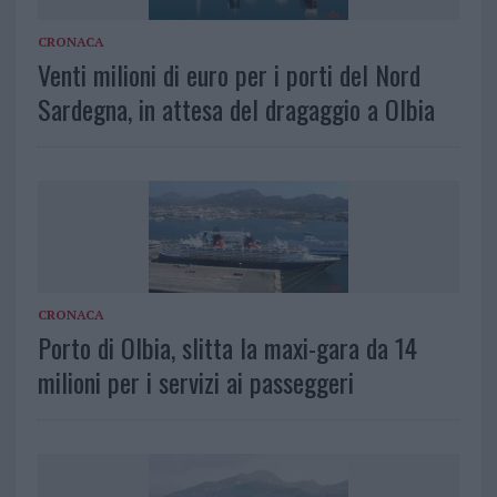
CRONACA
Venti milioni di euro per i porti del Nord
Sardegna, in attesa del dragaggio a Olbia
CRONACA
Porto di Olbia, slitta la maxi-gara da 14
milioni per i servizi ai passeggeri