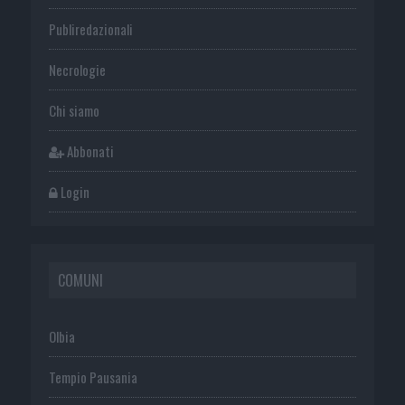
Publiredazionali
Necrologie
Chi siamo
Abbonati
Login
COMUNI
Olbia
Tempio Pausania