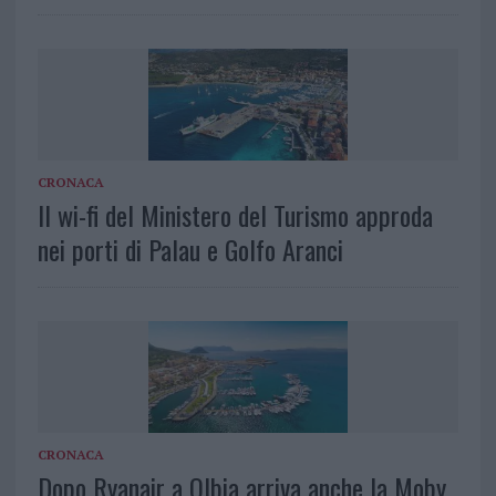
CRONACA
Il wi-fi del Ministero del Turismo approda
nei porti di Palau e Golfo Aranci
CRONACA
Dopo Ryanair a Olbia arriva anche la Moby