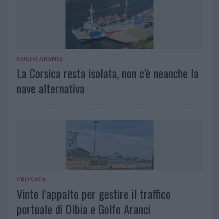
GOLFO ARANCI
La Corsica resta isolata, non c’è neanche la
nave alternativa
CRONACA
Vinto l’appalto per gestire il traffico
portuale di Olbia e Golfo Aranci