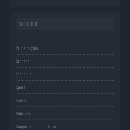
CATEGORIE
Prima pagina
Cronaca
Economia
Sport
Eventi
Rubriche
Cooperazione e dintorni