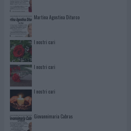
Martina Agostina Diturco
I nostri cari
I nostri cari
I nostri cari
Giovannimaria Cabras