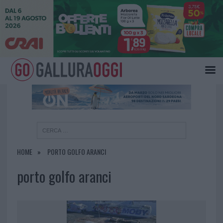
×
HOME
PORTO GOLFO ARANCI
porto golfo aranci