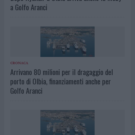
a Golfo Aranci
CRONACA
Arrivano 80 milioni per il dragaggio del
porto di Olbia, finanziamenti anche per
Golfo Aranci