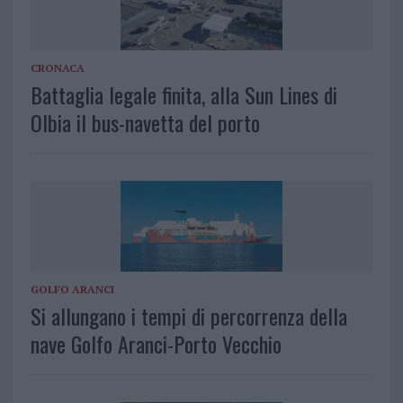
CRONACA
Battaglia legale finita, alla Sun Lines di
Olbia il bus-navetta del porto
GOLFO ARANCI
Si allungano i tempi di percorrenza della
nave Golfo Aranci-Porto Vecchio