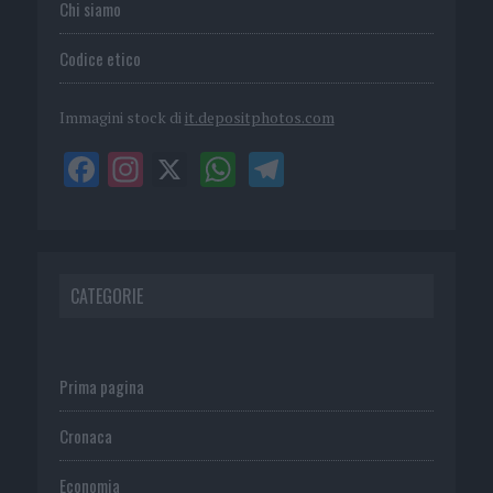
Chi siamo
Codice etico
Immagini stock di
it.depositphotos.com
CATEGORIE
Prima pagina
Cronaca
Economia