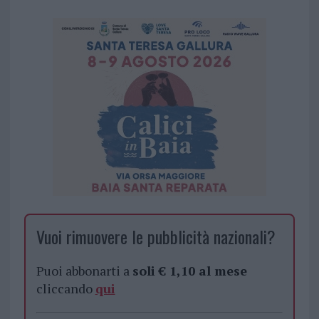
Vuoi rimuovere le pubblicità nazionali?
Puoi abbonarti a
soli € 1,10 al mese
cliccando
qui