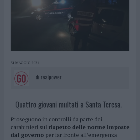
31 MAGGIO 2021
di
realpower
Quattro giovani multati a Santa Teresa.
Proseguono in controlli da parte dei
carabinieri sul
rispetto delle norme imposte
dal governo
per far fronte all’emergenza