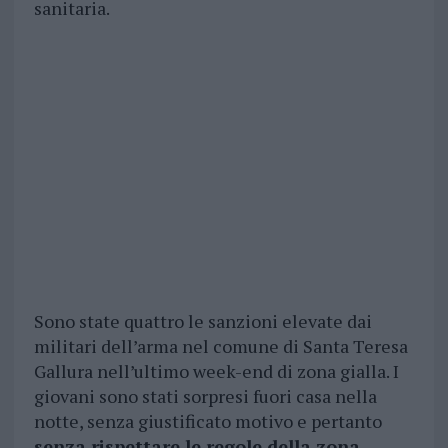
sanitaria.
Sono state quattro le sanzioni elevate dai
militari dell’arma nel comune di Santa Teresa
Gallura nell’ultimo week-end di zona gialla. I
giovani sono stati sorpresi fuori casa nella
notte, senza giustificato motivo e pertanto
senza rispettare le regole della zona