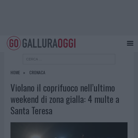
HOME
CRONACA
Violano il coprifuoco nell’ultimo
weekend di zona gialla: 4 multe a
Santa Teresa