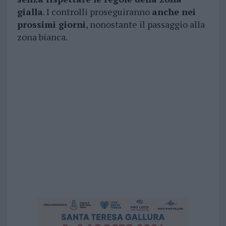
gialla
. I controlli proseguiranno
anche nei
prossimi giorni
, nonostante il passaggio alla
zona bianca.