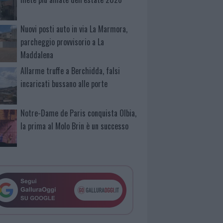
Nuovi posti auto in via La Marmora,
parcheggio provvisorio a La
Maddalena
Allarme truffe a Berchidda, falsi
incaricati bussano alle porte
Notre-Dame de Paris conquista Olbia,
la prima al Molo Brin è un successo