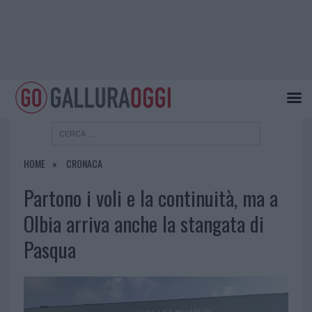
HOME
CRONACA
Partono i voli e la continuità, ma a
Olbia arriva anche la stangata di
Pasqua