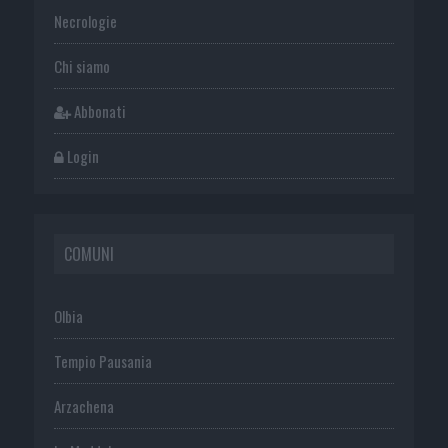
Necrologie
Chi siamo
Abbonati
Login
COMUNI
Olbia
Tempio Pausania
Arzachena