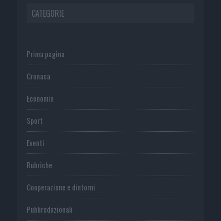
CATEGORIE
Prima pagina
Cronaca
Economia
Sport
Eventi
Rubriche
Cooperazione e dintorni
Publiredazionali