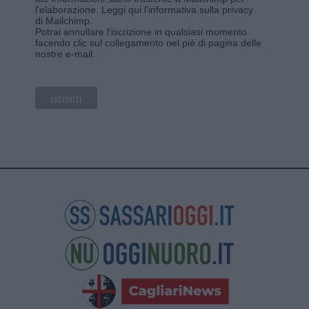
l'elaborazione.
Leggi qui l'informativa sulla privacy
di Mailchimp
.
Potrai annullare l'iscrizione in qualsiasi momento
facendo clic sul collegamento nel piè di pagina delle
nostre e-mail.