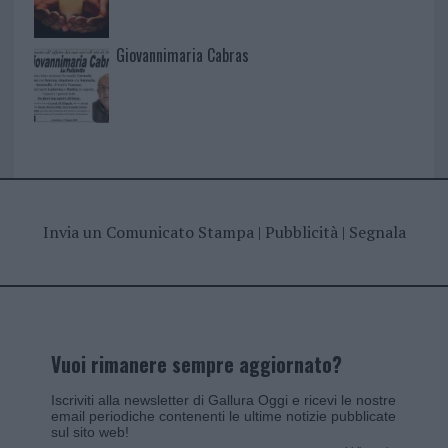
Giovannimaria Cabras
Invia un Comunicato Stampa
|
Pubblicità
|
Segnala
Vuoi rimanere sempre aggiornato?
Iscriviti alla newsletter di Gallura Oggi e ricevi le nostre
email periodiche contenenti le ultime notizie pubblicate
sul sito web!