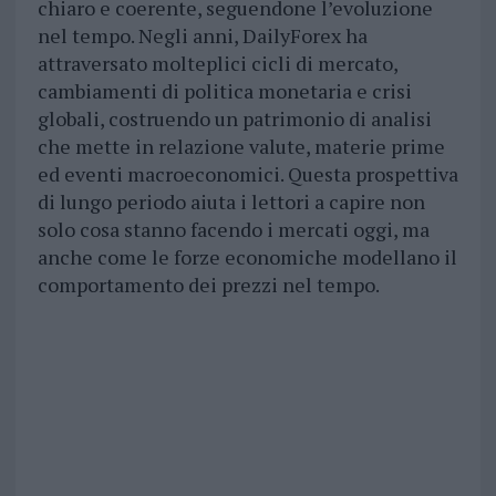
chiaro e coerente, seguendone l’evoluzione
nel tempo. Negli anni, DailyForex ha
attraversato molteplici cicli di mercato,
cambiamenti di politica monetaria e crisi
globali, costruendo un patrimonio di analisi
che mette in relazione valute, materie prime
ed eventi macroeconomici. Questa prospettiva
di lungo periodo aiuta i lettori a capire non
solo cosa stanno facendo i mercati oggi, ma
anche come le forze economiche modellano il
comportamento dei prezzi nel tempo.