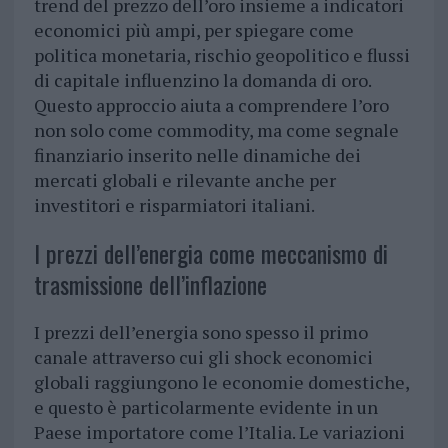
trend del prezzo dell’oro insieme a indicatori
economici più ampi, per spiegare come
politica monetaria, rischio geopolitico e flussi
di capitale influenzino la domanda di oro.
Questo approccio aiuta a comprendere l’oro
non solo come commodity, ma come segnale
finanziario inserito nelle dinamiche dei
mercati globali e rilevante anche per
investitori e risparmiatori italiani.
I prezzi dell’energia come meccanismo di
trasmissione dell’inflazione
I prezzi dell’energia sono spesso il primo
canale attraverso cui gli shock economici
globali raggiungono le economie domestiche,
e questo è particolarmente evidente in un
Paese importatore come l’Italia. Le variazioni