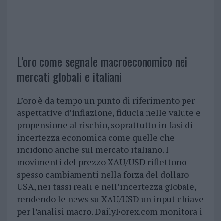
L’oro come segnale macroeconomico nei
mercati globali e italiani
L’oro è da tempo un punto di riferimento per
aspettative d’inflazione, fiducia nelle valute e
propensione al rischio, soprattutto in fasi di
incertezza economica come quelle che
incidono anche sul mercato italiano. I
movimenti del prezzo XAU/USD riflettono
spesso cambiamenti nella forza del dollaro
USA, nei tassi reali e nell’incertezza globale,
rendendo le news su XAU/USD un input chiave
per l’analisi macro. DailyForex.com monitora i