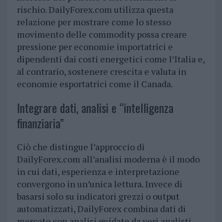
rischio. DailyForex.com utilizza questa
relazione per mostrare come lo stesso
movimento delle commodity possa creare
pressione per economie importatrici e
dipendenti dai costi energetici come l’Italia e,
al contrario, sostenere crescita e valuta in
economie esportatrici come il Canada.
Integrare dati, analisi e “intelligenza
finanziaria”
Ciò che distingue l’approccio di
DailyForex.com all’analisi moderna è il modo
in cui dati, esperienza e interpretazione
convergono in un’unica lettura. Invece di
basarsi solo su indicatori grezzi o output
automatizzati, DailyForex combina dati di
mercato con analisi guidate da veri analisti