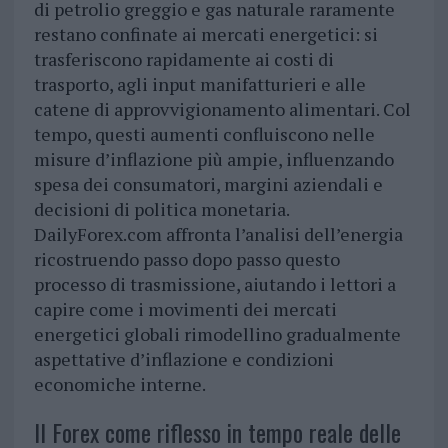
di petrolio greggio e gas naturale raramente
restano confinate ai mercati energetici: si
trasferiscono rapidamente ai costi di
trasporto, agli input manifatturieri e alle
catene di approvvigionamento alimentari. Col
tempo, questi aumenti confluiscono nelle
misure d’inflazione più ampie, influenzando
spesa dei consumatori, margini aziendali e
decisioni di politica monetaria.
DailyForex.com affronta l’analisi dell’energia
ricostruendo passo dopo passo questo
processo di trasmissione, aiutando i lettori a
capire come i movimenti dei mercati
energetici globali rimodellino gradualmente
aspettative d’inflazione e condizioni
economiche interne.
Il Forex come riflesso in tempo reale delle