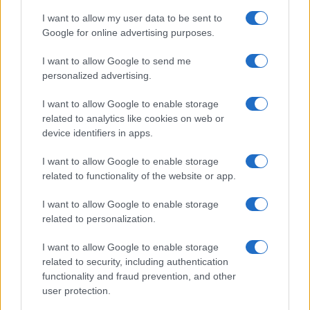
I want to allow my user data to be sent to
Google for online advertising purposes.
I want to allow Google to send me
personalized advertising.
I want to allow Google to enable storage
related to analytics like cookies on web or
device identifiers in apps.
I want to allow Google to enable storage
related to functionality of the website or app.
I want to allow Google to enable storage
related to personalization.
I want to allow Google to enable storage
related to security, including authentication
functionality and fraud prevention, and other
user protection.