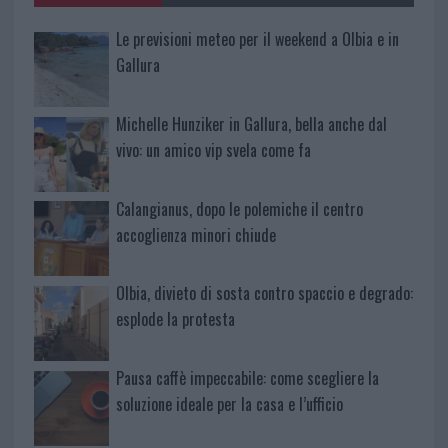
Le previsioni meteo per il weekend a Olbia e in
Gallura
Michelle Hunziker in Gallura, bella anche dal
vivo: un amico vip svela come fa
Calangianus, dopo le polemiche il centro
accoglienza minori chiude
Olbia, divieto di sosta contro spaccio e degrado:
esplode la protesta
Pausa caffè impeccabile: come scegliere la
soluzione ideale per la casa e l’ufficio