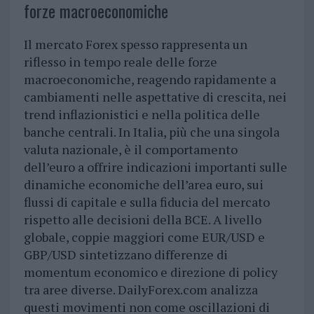
forze macroeconomiche
Il mercato Forex spesso rappresenta un
riflesso in tempo reale delle forze
macroeconomiche, reagendo rapidamente a
cambiamenti nelle aspettative di crescita, nei
trend inflazionistici e nella politica delle
banche centrali. In Italia, più che una singola
valuta nazionale, è il comportamento
dell’euro a offrire indicazioni importanti sulle
dinamiche economiche dell’area euro, sui
flussi di capitale e sulla fiducia del mercato
rispetto alle decisioni della BCE. A livello
globale, coppie maggiori come EUR/USD e
GBP/USD sintetizzano differenze di
momentum economico e direzione di policy
tra aree diverse. DailyForex.com analizza
questi movimenti non come oscillazioni di