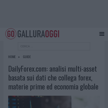
HOME
GUIDE
DailyForex.com: analisi multi-asset
basata sui dati che collega forex,
materie prime ed economia globale