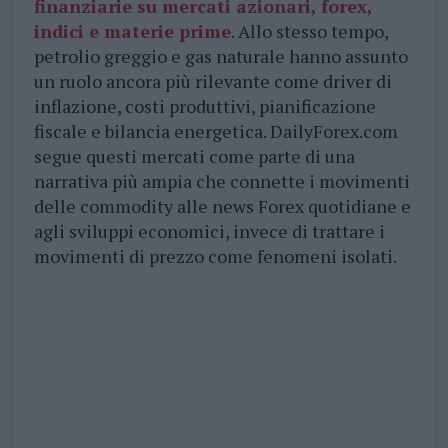
finanziarie su mercati azionari, forex,
indici e materie prime
. Allo stesso tempo,
petrolio greggio e gas naturale hanno assunto
un ruolo ancora più rilevante come driver di
inflazione, costi produttivi, pianificazione
fiscale e bilancia energetica. DailyForex.com
segue questi mercati come parte di una
narrativa più ampia che connette i movimenti
delle commodity alle news Forex quotidiane e
agli sviluppi economici, invece di trattare i
movimenti di prezzo come fenomeni isolati.