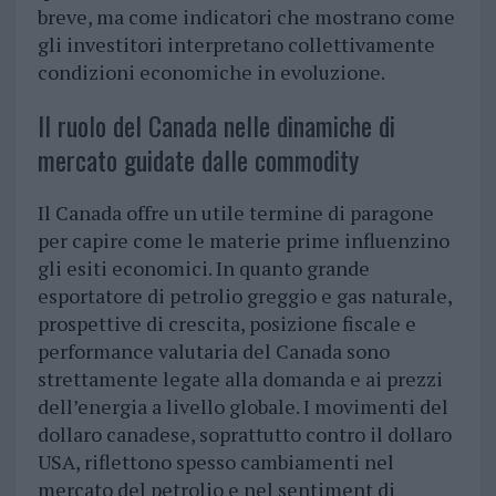
breve, ma come indicatori che mostrano come
gli investitori interpretano collettivamente
condizioni economiche in evoluzione.
Il ruolo del Canada nelle dinamiche di
mercato guidate dalle commodity
Il Canada offre un utile termine di paragone
per capire come le materie prime influenzino
gli esiti economici. In quanto grande
esportatore di petrolio greggio e gas naturale,
prospettive di crescita, posizione fiscale e
performance valutaria del Canada sono
strettamente legate alla domanda e ai prezzi
dell’energia a livello globale. I movimenti del
dollaro canadese, soprattutto contro il dollaro
USA, riflettono spesso cambiamenti nel
mercato del petrolio e nel sentiment di