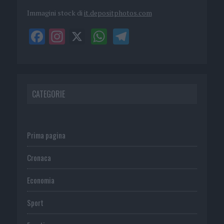
Immagini stock di
it.depositphotos.com
CATEGORIE
Prima pagina
Cronaca
Economia
Sport