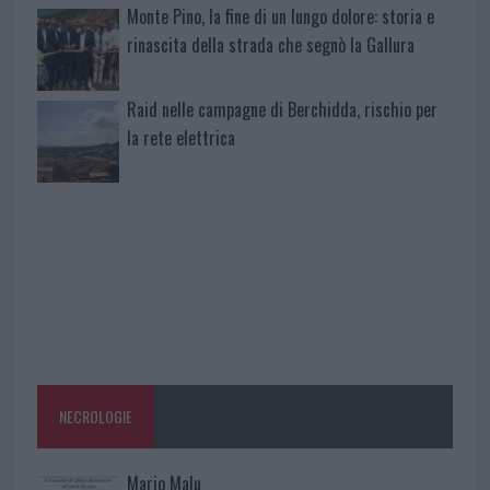
Monte Pino, la fine di un lungo dolore: storia e
rinascita della strada che segnò la Gallura
Raid nelle campagne di Berchidda, rischio per
la rete elettrica
NECROLOGIE
Mario Malu