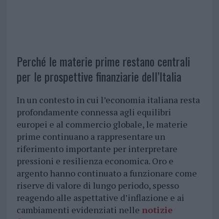
Perché le materie prime restano centrali
per le prospettive finanziarie dell’Italia
In un contesto in cui l’economia italiana resta
profondamente connessa agli equilibri
europei e al commercio globale, le materie
prime continuano a rappresentare un
riferimento importante per interpretare
pressioni e resilienza economica. Oro e
argento hanno continuato a funzionare come
riserve di valore di lungo periodo, spesso
reagendo alle aspettative d’inflazione e ai
cambiamenti evidenziati nelle
notizie