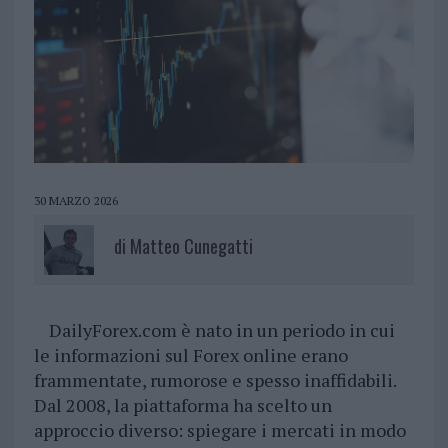
30 MARZO 2026
di
Matteo Cunegatti
DailyForex.com è nato in un periodo in cui
le informazioni sul Forex online erano
frammentate, rumorose e spesso inaffidabili.
Dal 2008, la piattaforma ha scelto un
approccio diverso: spiegare i mercati in modo