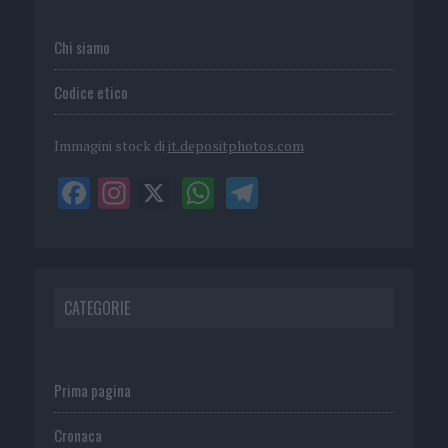
Chi siamo
Codice etico
Immagini stock di
it.depositphotos.com
CATEGORIE
Prima pagina
Cronaca