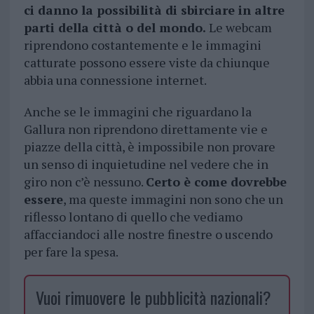
ci danno la possibilità di sbirciare in altre
parti della città o del mondo.
Le webcam
riprendono costantemente e le immagini
catturate possono essere viste da chiunque
abbia una connessione internet.
Anche se le immagini che riguardano la
Gallura non riprendono direttamente vie e
piazze della città, è impossibile non provare
un senso di inquietudine nel vedere che in
giro non c’è nessuno.
Certo è come dovrebbe
essere
, ma queste immagini non sono che un
riflesso lontano di quello che vediamo
affacciandoci alle nostre finestre o uscendo
per fare la spesa.
Vuoi rimuovere le pubblicità nazionali?