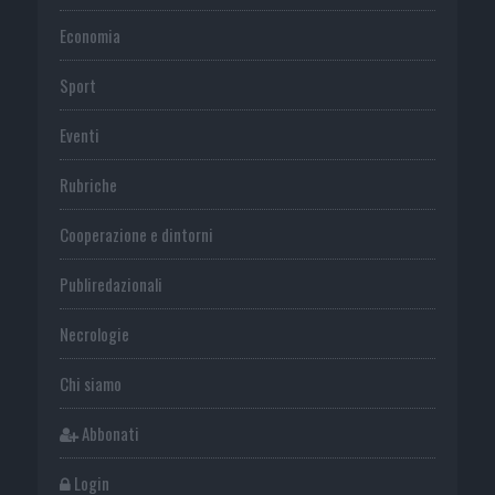
Economia
Sport
Eventi
Rubriche
Cooperazione e dintorni
Publiredazionali
Necrologie
Chi siamo
Abbonati
Login