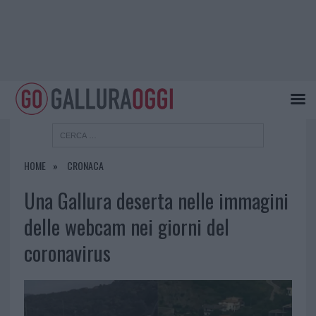
HOME
CRONACA
Una Gallura deserta nelle immagini
delle webcam nei giorni del
coronavirus