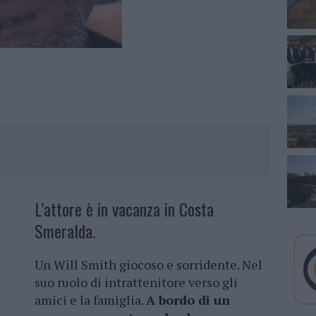
L’attore è in vacanza in Costa
Smeralda.
Un Will Smith giocoso e sorridente. Nel
suo ruolo di intrattenitore verso gli
amici e la famiglia.
A bordo di un