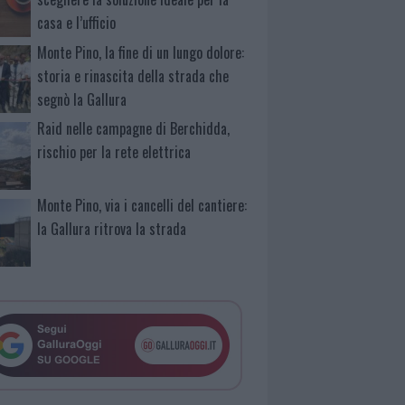
casa e l’ufficio
Monte Pino, la fine di un lungo dolore:
storia e rinascita della strada che
segnò la Gallura
Raid nelle campagne di Berchidda,
rischio per la rete elettrica
Monte Pino, via i cancelli del cantiere:
la Gallura ritrova la strada