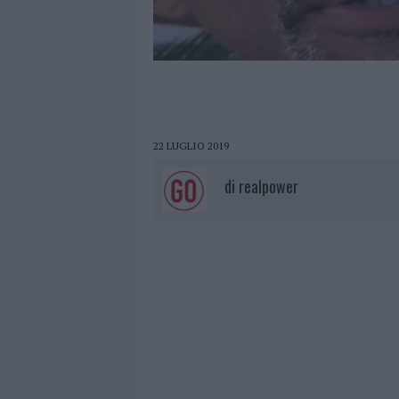
22 LUGLIO 2019
di
realpower