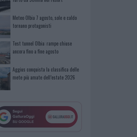
Meteo Olbia 7 agosto, sole e caldo
tornano protagonisti
Test tunnel Olbia: rampe chiuse
ancora fino a fine agosto
Aggius conquista la classifica delle
mete più amate dell’estate 2026