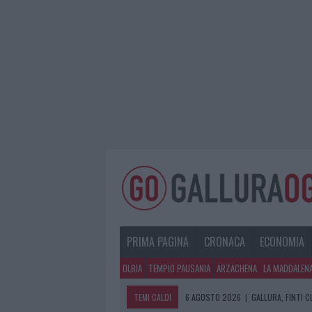
PRIMA PAGINA
CRONACA
ECONOMIA
OLBIA
TEMPIO PAUSANIA
ARZACHENA
LA MADDALEN
TEMI CALDI
6 AGOSTO 2026
|
GALLURA, FINTI 