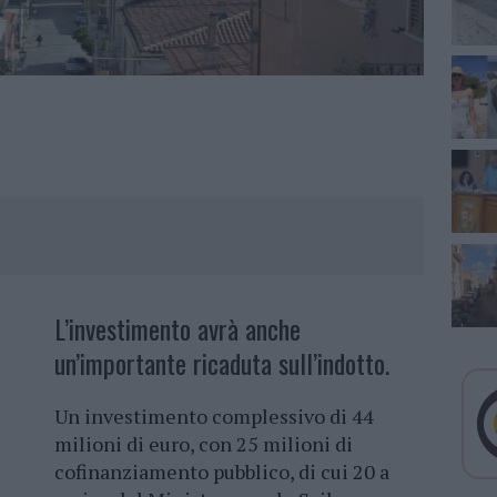
L’investimento avrà anche
un’importante ricaduta sull’indotto.
Un investimento complessivo di 44
milioni di euro, con 25 milioni di
cofinanziamento pubblico, di cui 20 a