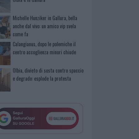
Michelle Hunziker in Gallura, bella
anche dal vivo: un amico vip svela
come fa
Calangianus, dopo le polemiche il
centro accoglienza minori chiude
Olbia, divieto di sosta contro spaccio
e degrado: esplode la protesta