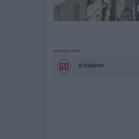
26 LUGLIO 2018
di
realpower