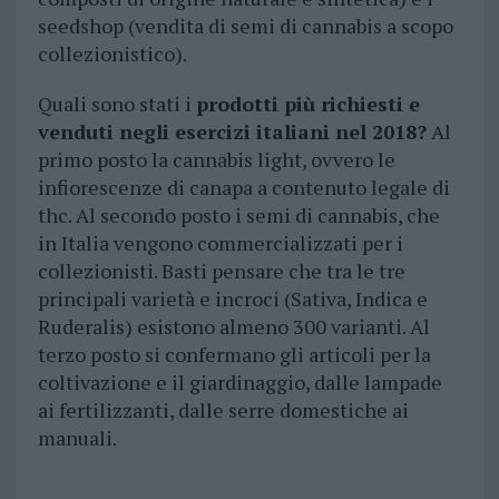
seedshop (vendita di semi di cannabis a scopo
collezionistico).
Quali sono stati i
prodotti più richiesti e
venduti negli esercizi italiani nel 2018?
Al
primo posto la cannabis light, ovvero le
infiorescenze di canapa a contenuto legale di
thc. Al secondo posto i semi di cannabis, che
in Italia vengono commercializzati per i
collezionisti. Basti pensare che tra le tre
principali varietà e incroci (Sativa, Indica e
Ruderalis) esistono almeno 300 varianti. Al
terzo posto si confermano gli articoli per la
coltivazione e il giardinaggio, dalle lampade
ai fertilizzanti, dalle serre domestiche ai
manuali.