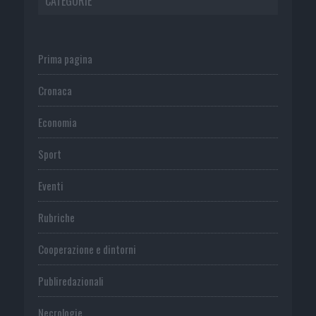
CATEGORIE
Prima pagina
Cronaca
Economia
Sport
Eventi
Rubriche
Cooperazione e dintorni
Publiredazionali
Necrologie