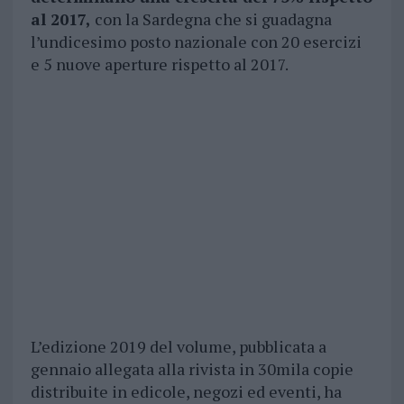
al 2017,
con la Sardegna che si guadagna
l’undicesimo posto nazionale con 20 esercizi
e 5 nuove aperture rispetto al 2017.
L’edizione 2019 del volume, pubblicata a
gennaio allegata alla rivista in 30mila copie
distribuite in edicole, negozi ed eventi, ha