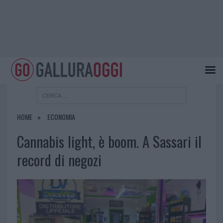
HOME
ECONOMIA
Cannabis light, è boom. A Sassari il
record di negozi