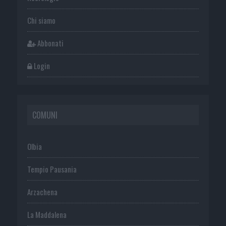
Chi siamo
Abbonati
Login
COMUNI
Olbia
Tempio Pausania
Arzachena
La Maddalena