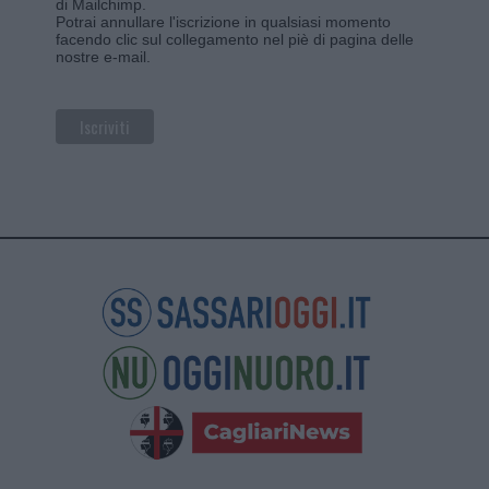
di Mailchimp
.
Potrai annullare l'iscrizione in qualsiasi momento
facendo clic sul collegamento nel piè di pagina delle
nostre e-mail.