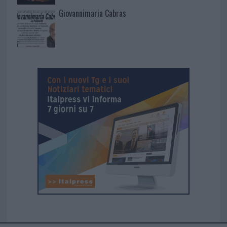
Giovannimaria Cabras