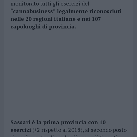
monitorato tutti gli esercizi del
“cannabusiness” legalmente riconosciuti
nelle 20 regioni italiane e nei 107
capoluoghi di provincia.
Sassari è la prima provincia con 10
esercizi
(+2 rispetto al 2018), al secondo posto