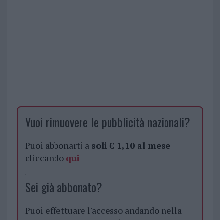
Vuoi rimuovere le pubblicità nazionali?
Puoi abbonarti a
soli € 1,10 al mese
cliccando
qui
Sei già abbonato?
Puoi effettuare l'accesso andando nella