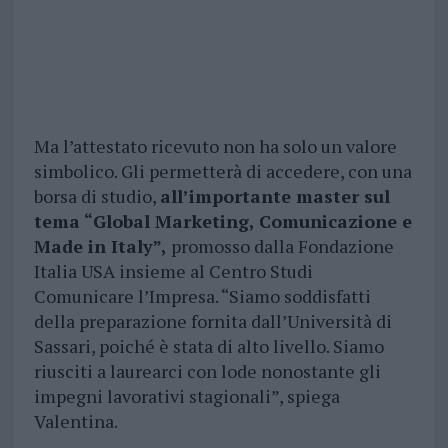
Ma l’attestato ricevuto non ha solo un valore
simbolico. Gli permetterà di accedere, con una
borsa di studio,
all’importante master sul
tema “Global Marketing, Comunicazione e
Made in Italy”,
promosso dalla Fondazione
Italia USA insieme al Centro Studi
Comunicare l’Impresa. “Siamo soddisfatti
della preparazione fornita dall’Università di
Sassari, poiché è stata di alto livello. Siamo
riusciti a laurearci con lode nonostante gli
impegni lavorativi stagionali”, spiega
Valentina.