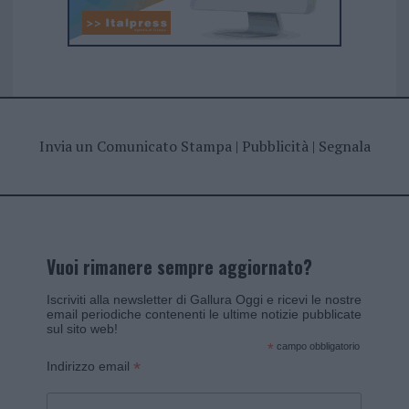
Invia un Comunicato Stampa
|
Pubblicità
|
Segnala
Vuoi rimanere sempre aggiornato?
Iscriviti alla newsletter di Gallura Oggi e ricevi le nostre
email periodiche contenenti le ultime notizie pubblicate
sul sito web!
*
campo obbligatorio
*
Indirizzo email