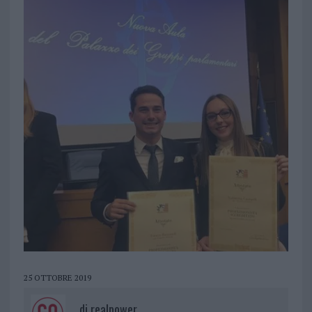
25 OTTOBRE 2019
di
realpower