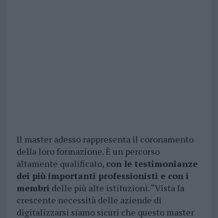
Il master adesso rappresenta il coronamento
della loro formazione. È un percorso
altamente qualificato,
con le testimonianze
dei più importanti professionisti e con i
membri
delle più alte istituzioni. “Vista la
crescente necessità delle aziende di
digitalizzarsi siamo sicuri che questo master