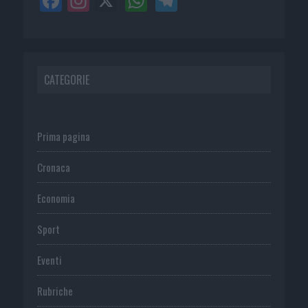
CATEGORIE
Prima pagina
Cronaca
Economia
Sport
Eventi
Rubriche