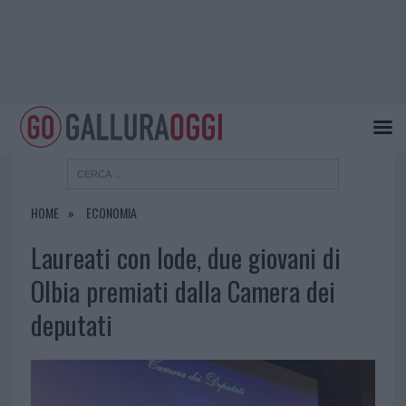
HOME
ECONOMIA
Laureati con lode, due giovani di
Olbia premiati dalla Camera dei
deputati