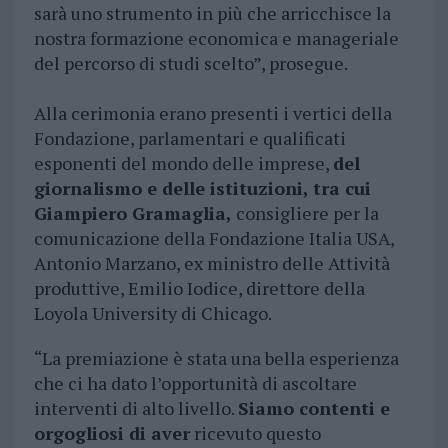
sarà uno strumento in più che arricchisce la
nostra formazione economica e manageriale
del percorso di studi scelto”, prosegue.
Alla cerimonia erano presenti i vertici della
Fondazione, parlamentari e qualificati
esponenti del mondo delle imprese,
del
giornalismo e delle istituzioni, tra cui
Giampiero Gramaglia,
consigliere per la
comunicazione della Fondazione Italia USA,
Antonio Marzano, ex ministro delle Attività
produttive, Emilio Iodice, direttore della
Loyola University di Chicago.
“La premiazione è stata una bella esperienza
che ci ha dato l’opportunità di ascoltare
interventi di alto livello.
Siamo contenti e
orgogliosi di aver
ricevuto questo