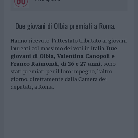
Due giovani di Olbia premiati a Roma.
Hanno ricevuto l’attestato tributato ai giovani
laureati col massimo dei voti in Italia.
Due
giovani di Olbia, Valentina Canopoli e
Franco Raimondi, di 26 e 27 anni,
sono
stati premiati per il loro impegno, l’altro
giorno, direttamente dalla Camera dei
deputati, a Roma.