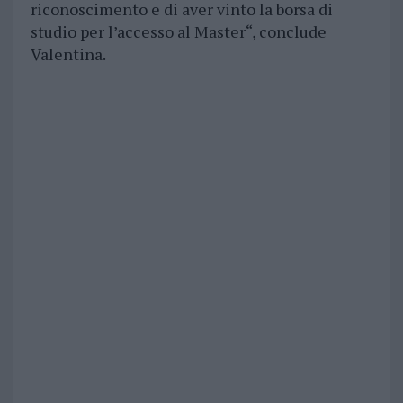
riconoscimento e di aver vinto la borsa di
studio per l’accesso al Master
“, conclude
Valentina.