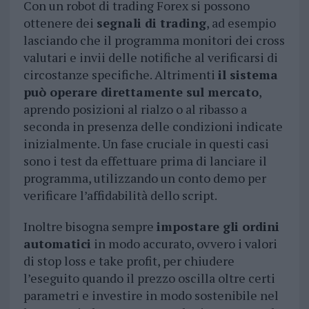
Con un robot di trading Forex si possono
ottenere dei
segnali di trading
, ad esempio
lasciando che il programma monitori dei cross
valutari e invii delle notifiche al verificarsi di
circostanze specifiche. Altrimenti
il sistema
può operare direttamente sul mercato
,
aprendo posizioni al rialzo o al ribasso a
seconda in presenza delle condizioni indicate
inizialmente. Un fase cruciale in questi casi
sono i test da effettuare prima di lanciare il
programma, utilizzando un conto demo per
verificare l’affidabilità dello script.
Inoltre bisogna sempre
impostare gli ordini
automatici
in modo accurato, ovvero i valori
di stop loss e take profit, per chiudere
l’eseguito quando il prezzo oscilla oltre certi
parametri e investire in modo sostenibile nel