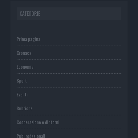
CATEGORIE
Prima pagina
Cronaca
Economia
Sport
Eventi
Rubriche
Cooperazione e dintorni
Publiredazionali