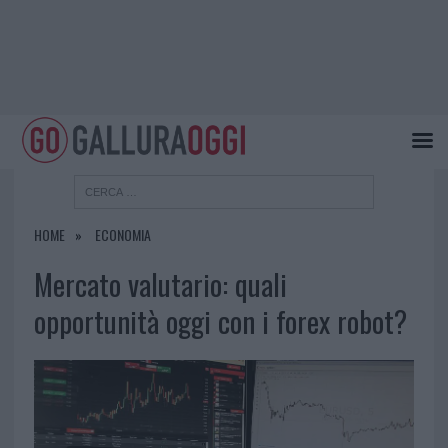
HOME
ECONOMIA
Mercato valutario: quali
opportunità oggi con i forex robot?