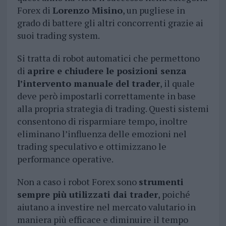
Forex di
Lorenzo Misino
, un pugliese in
grado di battere gli altri concorrenti grazie ai
suoi trading system.
Si tratta di robot automatici che permettono
di
aprire e chiudere le posizioni senza
l’intervento manuale del trader
, il quale
deve però impostarli correttamente in base
alla propria strategia di trading. Questi sistemi
consentono di risparmiare tempo, inoltre
eliminano l’influenza delle emozioni nel
trading speculativo e ottimizzano le
performance operative.
Non a caso i robot Forex sono
strumenti
sempre più utilizzati dai trader
, poiché
aiutano a investire nel mercato valutario in
maniera più efficace e diminuire il tempo