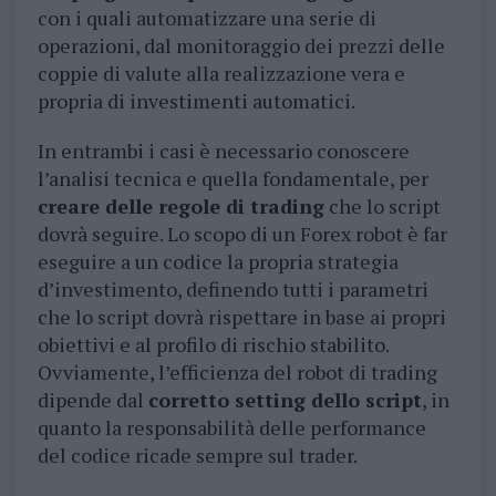
con i quali automatizzare una serie di
operazioni, dal monitoraggio dei prezzi delle
coppie di valute alla realizzazione vera e
propria di investimenti automatici.
In entrambi i casi è necessario conoscere
l’analisi tecnica e quella fondamentale, per
creare delle regole di trading
che lo script
dovrà seguire. Lo scopo di un Forex robot è far
eseguire a un codice la propria strategia
d’investimento, definendo tutti i parametri
che lo script dovrà rispettare in base ai propri
obiettivi e al profilo di rischio stabilito.
Ovviamente, l’efficienza del robot di trading
dipende dal
corretto setting dello script
, in
quanto la responsabilità delle performance
del codice ricade sempre sul trader.