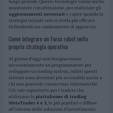
lungo periodo. Queste tecnologie vanno anche
monitorate con attenzione, per realizzare gli
aggiornamenti necessari
e capire quando la
strategia iniziale non si rivela più efficace
richiedendo un cambiamento di approccio.
Come integrare un Forex robot nella
propria strategia operativa
Al giorno d’oggi non bisogna essere
necessariamente un programmatore per
sviluppare un trading system, infatti questi
sistemi sono diventati più accessibili anche a
chi non possiede conoscenze informatiche.
Ciò vale soprattutto per i traders che
utilizzano le
piattaforme di trading
MetaTrader 4 e 5
, le più popolari e diffuse
all’interno delle soluzioni d’investimento