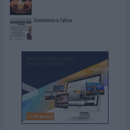
Giovannimaria Cabras