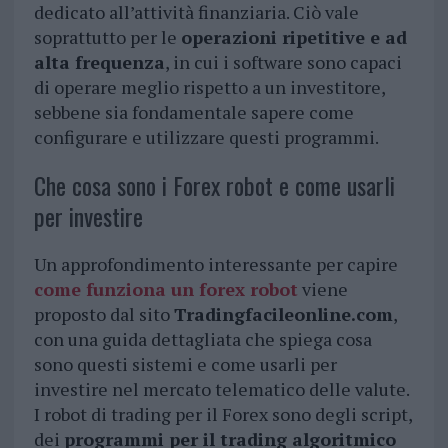
dedicato all’attività finanziaria. Ciò vale
soprattutto per le
operazioni ripetitive e ad
alta frequenza
, in cui i software sono capaci
di operare meglio rispetto a un investitore,
sebbene sia fondamentale sapere come
configurare e utilizzare questi programmi.
Che cosa sono i Forex robot e come usarli
per investire
Un approfondimento interessante per capire
come funziona un forex robot
viene
proposto dal sito
Tradingfacileonline.com
,
con una guida dettagliata che spiega cosa
sono questi sistemi e come usarli per
investire nel mercato telematico delle valute.
I robot di trading per il Forex sono degli script,
dei
programmi per il trading algoritmico