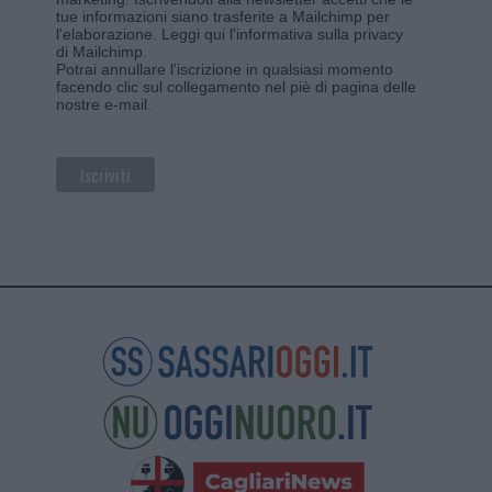
tue informazioni siano trasferite a Mailchimp per
l'elaborazione.
Leggi qui l'informativa sulla privacy
di Mailchimp
.
Potrai annullare l'iscrizione in qualsiasi momento
facendo clic sul collegamento nel piè di pagina delle
nostre e-mail.