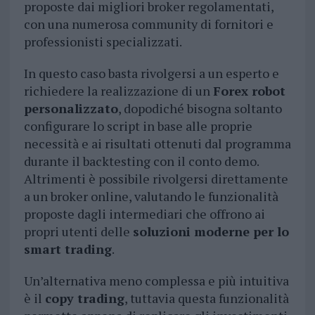
proposte dai migliori broker regolamentati,
con una numerosa community di fornitori e
professionisti specializzati.
In questo caso basta rivolgersi a un esperto e
richiedere la realizzazione di un
Forex robot
personalizzato
, dopodiché bisogna soltanto
configurare lo script in base alle proprie
necessità e ai risultati ottenuti dal programma
durante il backtesting con il conto demo.
Altrimenti è possibile rivolgersi direttamente
a un broker online, valutando le funzionalità
proposte dagli intermediari che offrono ai
propri utenti delle
soluzioni moderne per lo
smart trading
.
Un’alternativa meno complessa e più intuitiva
è il
copy trading
, tuttavia questa funzionalità