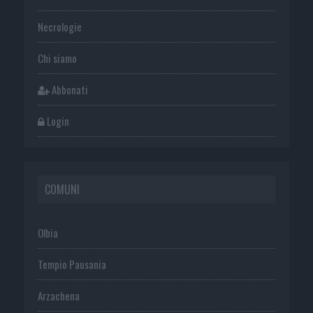
Necrologie
Chi siamo
Abbonati
Login
COMUNI
Olbia
Tempio Pausania
Arzachena