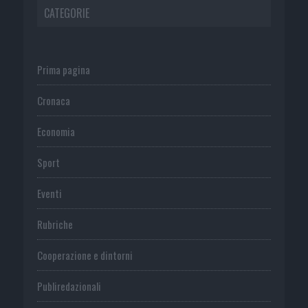
CATEGORIE
Prima pagina
Cronaca
Economia
Sport
Eventi
Rubriche
Cooperazione e dintorni
Publiredazionali