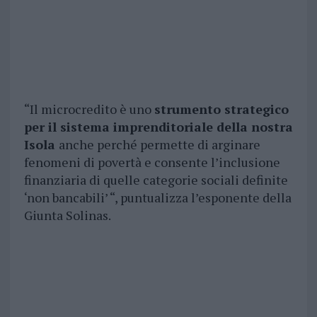
“Il microcredito è uno
strumento strategico
per il sistema imprenditoriale della nostra
Isola
anche perché permette di arginare
fenomeni di povertà e consente l’inclusione
finanziaria di quelle categorie sociali definite
‘non bancabili’ “, puntualizza l’esponente della
Giunta Solinas.