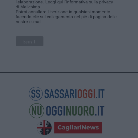
l'elaborazione.
Leggi qui l'informativa sulla privacy
di Mailchimp
.
Potrai annullare l'iscrizione in qualsiasi momento
facendo clic sul collegamento nel piè di pagina delle
nostre e-mail.