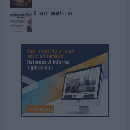
Giovannimaria Cabras