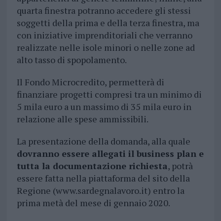
quarta finestra potranno accedere gli stessi
soggetti della prima e della terza finestra, ma
con iniziative imprenditoriali che verranno
realizzate nelle isole minori o nelle zone ad
alto tasso di spopolamento.
Il Fondo Microcredito, permetterà di
finanziare progetti compresi tra un minimo di
5 mila euro a un massimo di 35 mila euro in
relazione alle spese ammissibili.
La presentazione della domanda, alla quale
dovranno essere allegati il business plan e
tutta la documentazione richiesta
, potrà
essere fatta nella piattaforma del sito della
Regione (www.sardegnalavoro.it) entro la
prima metà del mese di gennaio 2020.