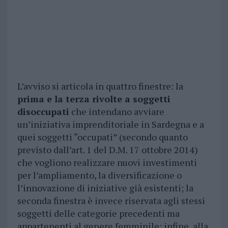
L’avviso si articola in quattro finestre: la
prima e la terza rivolte a soggetti
disoccupati
che intendano avviare
un’iniziativa imprenditoriale in Sardegna e a
quei soggetti “occupati” (secondo quanto
previsto dall’art. 1 del D.M. 17 ottobre 2014)
che vogliono realizzare nuovi investimenti
per l’ampliamento, la diversificazione o
l’innovazione di iniziative già esistenti; la
seconda finestra è invece riservata agli stessi
soggetti delle categorie precedenti ma
appartenenti al genere femminile; infine, alla