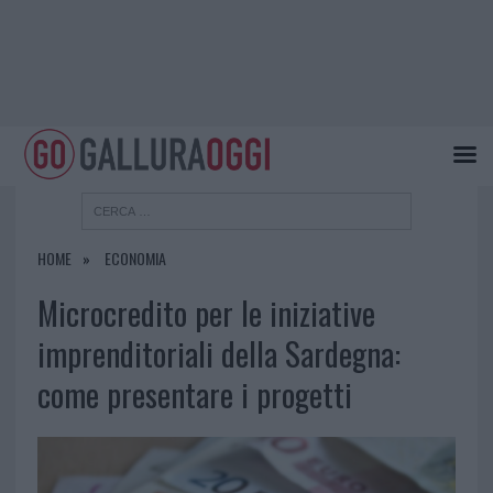
HOME
ECONOMIA
Microcredito per le iniziative
imprenditoriali della Sardegna:
come presentare i progetti