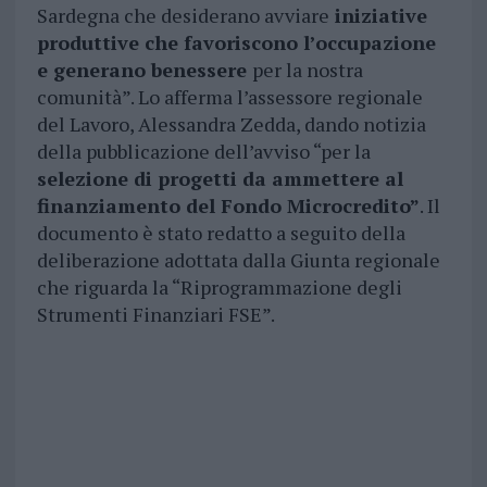
Sardegna che desiderano avviare
iniziative
produttive che favoriscono l’occupazione
e generano benessere
per la nostra
comunità”. Lo afferma l’assessore regionale
del Lavoro, Alessandra Zedda, dando notizia
della pubblicazione dell’avviso “per la
selezione di progetti da ammettere al
finanziamento del Fondo Microcredito”
. Il
documento è stato redatto a seguito della
deliberazione adottata dalla Giunta regionale
che riguarda la “Riprogrammazione degli
Strumenti Finanziari FSE”.