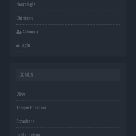
Necrologie
Chi siamo
Abbonati
Login
COMUNI
Olbia
Tempio Pausania
Arzachena
La Maddalena