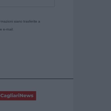
rmazioni siano trasferite a
e e-mail.