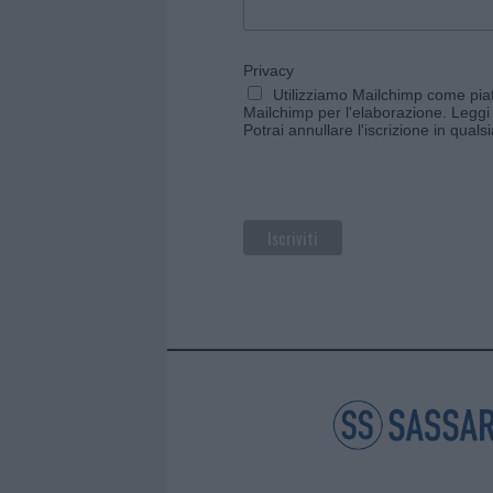
Privacy
Utilizziamo Mailchimp come piatt
Mailchimp per l'elaborazione.
Leggi 
Potrai annullare l'iscrizione in qual