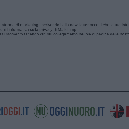
aforma di marketing. Iscrivendoti alla newsletter accetti che le tue info
qui l'informativa sulla privacy di Mailchimp
.
siasi momento facendo clic sul collegamento nel piè di pagina delle nostr