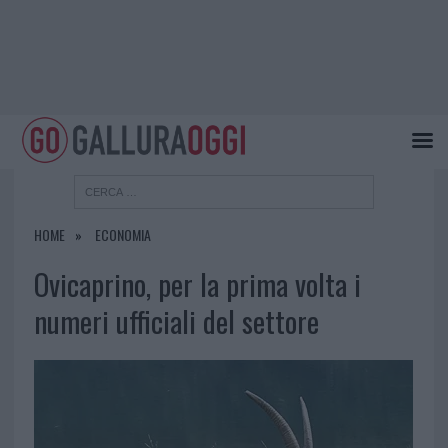
HOME
ECONOMIA
Ovicaprino, per la prima volta i
numeri ufficiali del settore