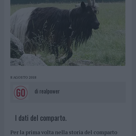
8 AGOSTO 2018
di
realpower
I dati del comparto.
Per la prima volta nella storia del comparto