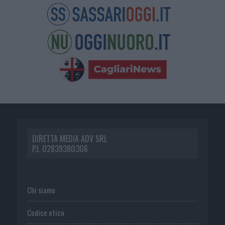
DIRETTA MEDIA ADV SRL
P.I. 02839380306
Chi siamo
Codice etico