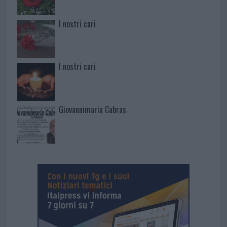
I nostri cari
I nostri cari
Giovannimaria Cabras