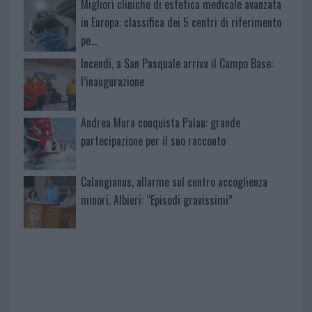
Migliori cliniche di estetica medicale avanzata
in Europa: classifica dei 5 centri di riferimento
pe…
Incendi, a San Pasquale arriva il Campo Base:
l’inaugurazione
Andrea Mura conquista Palau: grande
partecipazione per il suo racconto
Calangianus, allarme sul centro accoglienza
minori, Albieri: “Episodi gravissimi”