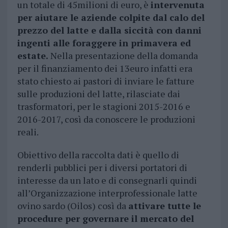
un totale di 45milioni di euro, è
intervenuta
per aiutare le aziende colpite dal calo del
prezzo del latte e dalla siccità con danni
ingenti alle foraggere in primavera ed
estate.
Nella presentazione della domanda
per il finanziamento dei 13euro infatti era
stato chiesto ai pastori di inviare le fatture
sulle produzioni del latte, rilasciate dai
trasformatori, per le stagioni 2015-2016 e
2016-2017, così da conoscere le produzioni
reali.
Obiettivo della raccolta dati è quello di
renderli pubblici per i diversi portatori di
interesse da un lato e di consegnarli quindi
all’Organizzazione interprofessionale latte
ovino sardo (Oilos) così da
attivare tutte le
procedure per governare il mercato del