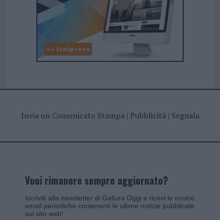
Invia un Comunicato Stampa
|
Pubblicità
|
Segnala
Vuoi rimanere sempre aggiornato?
Iscriviti alla newsletter di Gallura Oggi e ricevi le nostre
email periodiche contenenti le ultime notizie pubblicate
sul sito web!