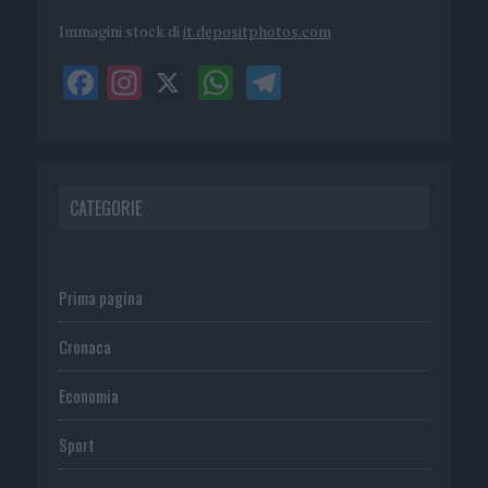
Immagini stock di
it.depositphotos.com
CATEGORIE
Prima pagina
Cronaca
Economia
Sport