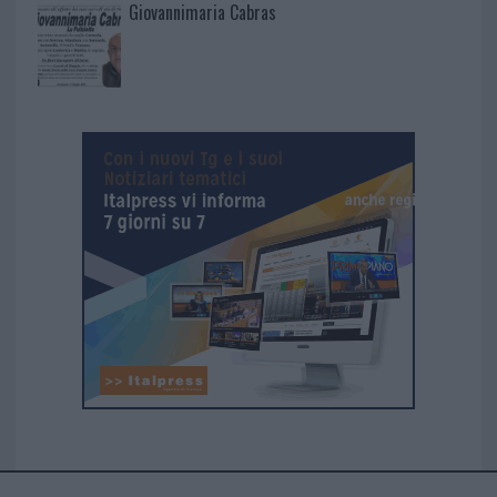
Giovannimaria Cabras