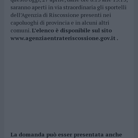
saranno aperti in via straordinaria gli sportelli
dell’Agenzia di Riscossione presenti nei
capoluoghi di provincia e in alcuni altri
comuni.
L’elenco è disponibile sul sito
www.agenziaentrateriscossione.gov.it .
La domanda può esser presentata anche