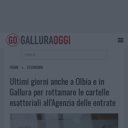
HOME
ECONOMIA
Ultimi giorni anche a Olbia e in
Gallura per rottamare le cartelle
esattoriali all’Agenzia delle entrate