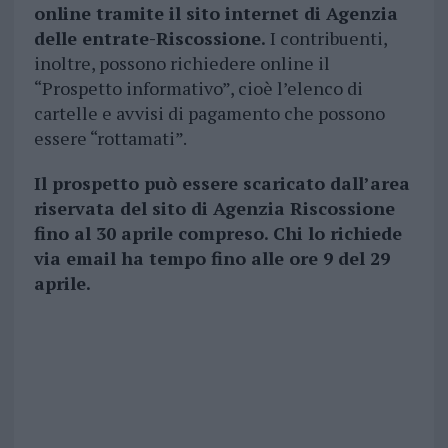
online tramite il sito internet di Agenzia
delle entrate-Riscossione.
I contribuenti,
inoltre, possono richiedere online il
“Prospetto informativo”, cioè l’elenco di
cartelle e avvisi di pagamento che possono
essere “rottamati”.
Il prospetto può essere scaricato dall’area
riservata del sito di Agenzia Riscossione
fino al 30 aprile compreso. Chi lo richiede
via email ha tempo fino alle ore 9 del 29
aprile.