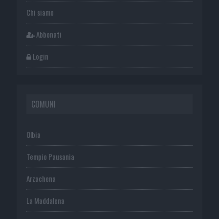
Chi siamo
Abbonati
Login
COMUNI
Olbia
Tempio Pausania
Arzachena
La Maddalena