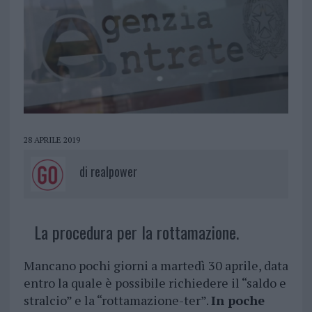
28 APRILE 2019
di
realpower
La procedura per la rottamazione.
Mancano pochi giorni a martedì 30 aprile, data
entro la quale è possibile richiedere il “saldo e
stralcio” e la “rottamazione-ter”.
In poche