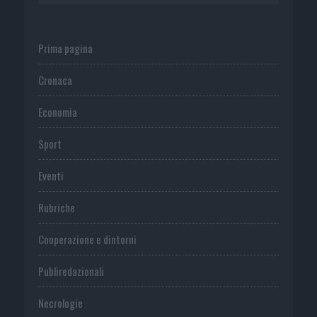
Prima pagina
Cronaca
Economia
Sport
Eventi
Rubriche
Cooperazione e dintorni
Publiredazionali
Necrologie