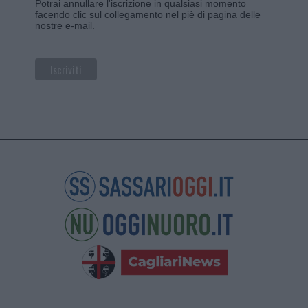
Potrai annullare l'iscrizione in qualsiasi momento
facendo clic sul collegamento nel piè di pagina delle
nostre e-mail.