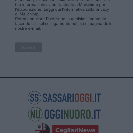
tue informazioni siano trasferite a Mailchimp per
l'elaborazione.
Leggi qui l'informativa sulla privacy
di Mailchimp
.
Potrai annullare l'iscrizione in qualsiasi momento
facendo clic sul collegamento nel piè di pagina delle
nostre e-mail.