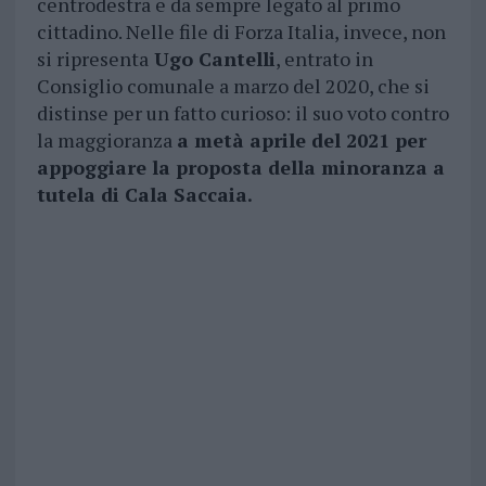
centrodestra e da sempre legato al primo
cittadino. Nelle file di Forza Italia, invece, non
si ripresenta
Ugo Cantelli
, entrato in
Consiglio comunale a marzo del 2020, che si
distinse per un fatto curioso: il suo voto contro
la maggioranza
a metà aprile del 2021 per
appoggiare la proposta della minoranza a
tutela di Cala Saccaia.