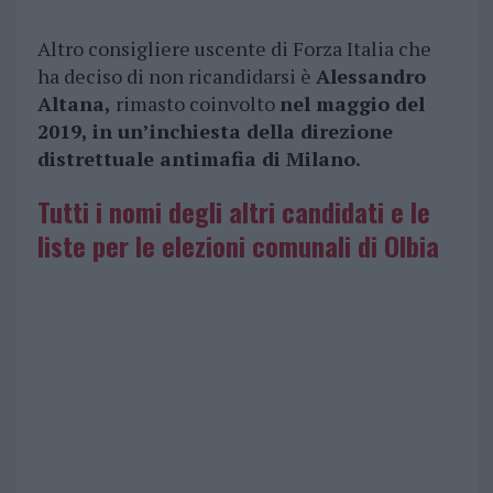
Altro consigliere uscente di Forza Italia che
ha deciso di non ricandidarsi è
Alessandro
Altana,
rimasto coinvolto
nel maggio del
2019, in un’inchiesta della direzione
distrettuale antimafia di Milano.
Tutti i nomi degli altri candidati e le
liste per le elezioni comunali di Olbia