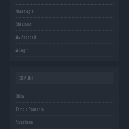
Necrologie
Chi siamo
Abbonati
Login
COMUNI
Olbia
Tempio Pausania
Arzachena