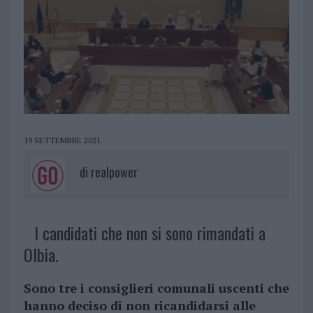
19 SETTEMBRE 2021
di
realpower
I candidati che non si sono rimandati a
Olbia.
Sono tre i consiglieri comunali uscenti che
hanno deciso di non ricandidarsi alle