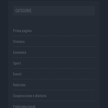
CATEGORIE
Prima pagina
Cronaca
Economia
Sport
Eventi
Rubriche
Cooperazione e dintorni
Publiredazionali