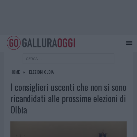
HOME
ELEZIONI OLBIA
I consiglieri uscenti che non si sono
ricandidati alle prossime elezioni di
Olbia