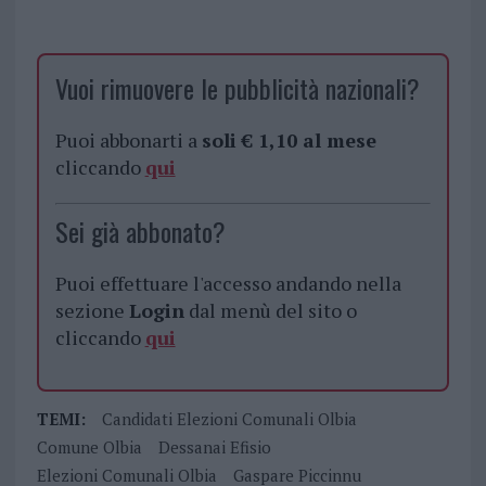
Vuoi rimuovere le pubblicità nazionali?
Puoi abbonarti a
soli € 1,10 al mese
cliccando
qui
Sei già abbonato?
Puoi effettuare l'accesso andando nella
sezione
Login
dal menù del sito o
cliccando
qui
TEMI:
Candidati Elezioni Comunali Olbia
Comune Olbia
Dessanai Efisio
Elezioni Comunali Olbia
Gaspare Piccinnu