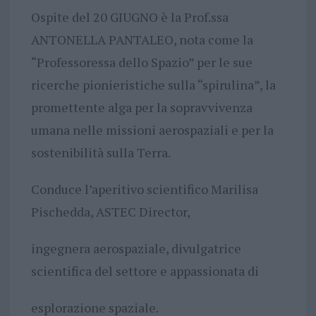
Ospite del 20 GIUGNO è la Prof.ssa
ANTONELLA PANTALEO, nota come la
“Professoressa dello Spazio” per le sue
ricerche pionieristiche sulla “spirulina”, la
promettente alga per la sopravvivenza
umana nelle missioni aerospaziali e per la
sostenibilità sulla Terra.
Conduce l’aperitivo scientifico Marilisa
Pischedda, ASTEC Director,
ingegnera aerospaziale, divulgatrice
scientifica del settore e appassionata di
esplorazione spaziale.