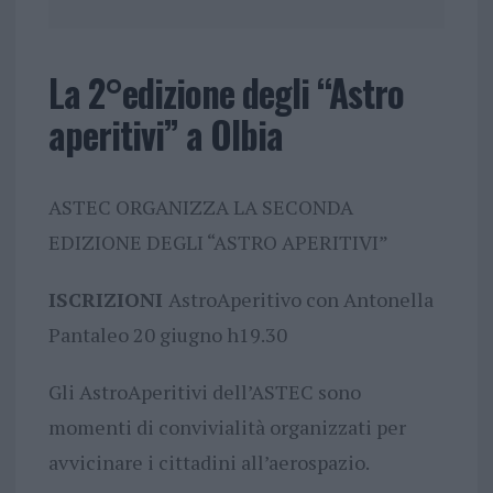
La 2°edizione degli “Astro
aperitivi” a Olbia
ASTEC ORGANIZZA LA SECONDA
EDIZIONE DEGLI “ASTRO APERITIVI”
ISCRIZIONI
AstroAperitivo con Antonella
Pantaleo 20 giugno h19.30
Gli AstroAperitivi dell’ASTEC sono
momenti di convivialità organizzati per
avvicinare i cittadini all’aerospazio.