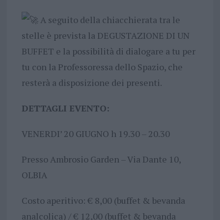
A seguito della chiacchierata tra le
stelle è prevista la DEGUSTAZIONE DI UN
BUFFET e la possibilità di dialogare a tu per
tu con la Professoressa dello Spazio, che
resterà a disposizione dei presenti.
DETTAGLI EVENTO:
VENERDI’ 20 GIUGNO h 19.30 – 20.30
Presso Ambrosio Garden – Via Dante 10,
OLBIA
Costo aperitivo: € 8,00 (buffet & bevanda
analcolica) / € 12,00 (buffet & bevanda