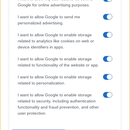
Google for online advertising purposes.
I want to allow Google to send me
personalized advertising.
I want to allow Google to enable storage
related to analytics like cookies on web or
device identifiers in apps.
I want to allow Google to enable storage
related to functionality of the website or app.
I want to allow Google to enable storage
related to personalization.
I want to allow Google to enable storage
related to security, including authentication
functionality and fraud prevention, and other
user protection.