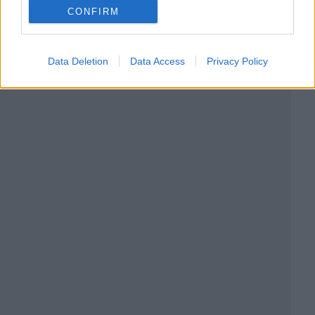
CONFIRM
Data Deletion
Data Access
Privacy Policy