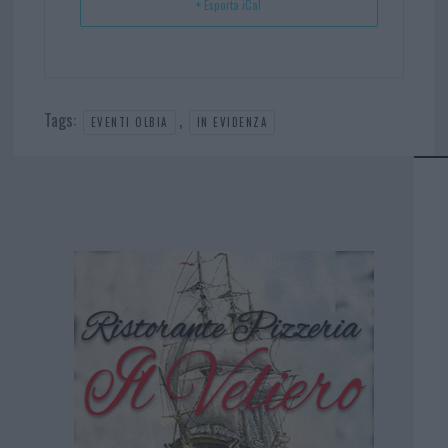
+ Esporta iCal
Tags:
,
EVENTI OLBIA
IN EVIDENZA