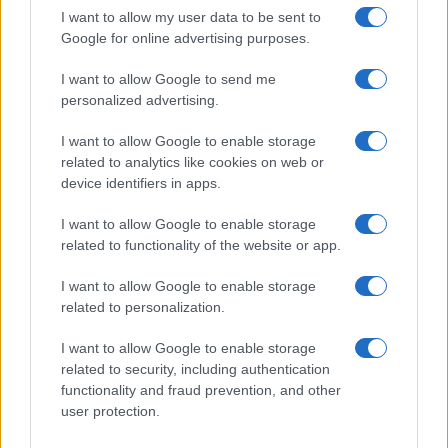
I want to allow my user data to be sent to
Google for online advertising purposes.
I want to allow Google to send me
personalized advertising.
I want to allow Google to enable storage
related to analytics like cookies on web or
device identifiers in apps.
I want to allow Google to enable storage
related to functionality of the website or app.
I want to allow Google to enable storage
related to personalization.
I want to allow Google to enable storage
related to security, including authentication
functionality and fraud prevention, and other
user protection.