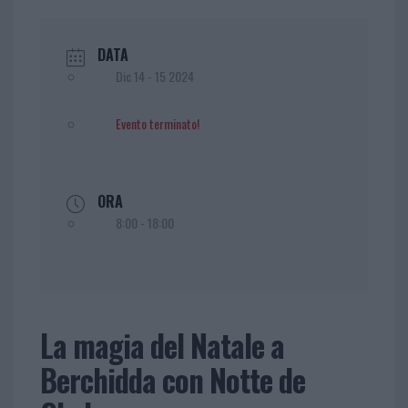
DATA
Dic 14 - 15 2024
Evento terminato!
ORA
8:00 - 18:00
La magia del Natale a
Berchidda con Notte de