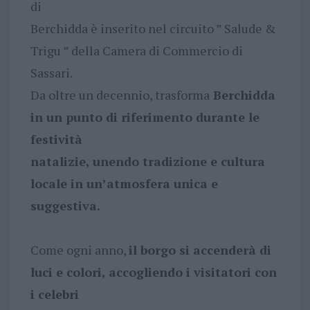
di
Berchidda è inserito nel circuito ” Salude &
Trigu ” della Camera di Commercio di
Sassari.
Da oltre un decennio, trasforma
Berchidda
in un punto di riferimento durante le
festività
natalizie, unendo tradizione e cultura
locale in un’atmosfera unica e
suggestiva.
Come ogni anno,
il borgo si accenderà di
luci e colori, accogliendo i visitatori con
i celebri