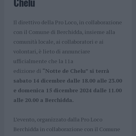
Chelu
Il direttivo della Pro Loco, in collaborazione
con il Comune di Berchidda, insieme alla
comunità locale, ai collaboratori e ai
volontari, è lieto di annunciare
ufficialmente che la 11a
edizione di
“Notte de Chelu” si terrà
sabato 14 dicembre dalle 18.00 alle 23.00
e domenica 15 dicembre 2024 dalle 11.00
alle 20.00 a Berchidda.
L’evento, organizzato dalla Pro Loco
Berchidda in collaborazione con il Comune