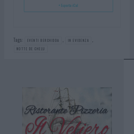
+ Esporta iCal
Tags:
,
,
EVENTI BERCHIDDA
IN EVIDENZA
NOTTE DE CHELU