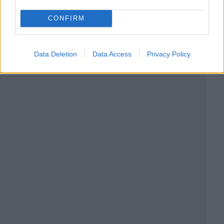
CONFIRM
Data Deletion
Data Access
Privacy Policy