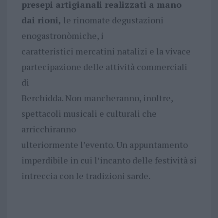
presepi artigianali realizzati a mano
dai rioni,
le rinomate degustazioni
enogastronòmiche, i
caratteristici mercatini natalizi e la vivace
partecipazione delle attività commerciali
di
Berchidda. Non mancheranno, inoltre,
spettacoli musicali e culturali che
arricchiranno
ulteriormente l’evento. Un appuntamento
imperdibile in cui l’incanto delle festività si
intreccia con le tradizioni sarde.