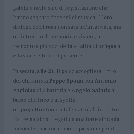
palchi e nelle sale di registrazione che
hanno segnato decenni di musica. Il loro
dialogo con Fresu non sarà un’intervista, ma
un intreccio di memorie e visioni, un
racconto a più voci della vitalità di un’epoca
e la sua eredità nel presente.
In serata,
alle 21
, il palco accoglierà il trio
del chitarrista
Peppe Spanu
con
Antonio
Argiolas
alla batteria e
Angelo Salaris
al
basso elettrico e ai synth:
un progetto strumentale nato dall’incontro
fra tre musicisti legati da una forte sintonia
musicale e da una comune passione per il