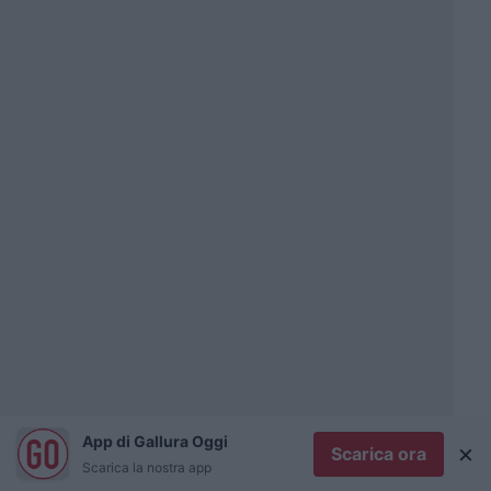
App di Gallura Oggi
×
Scarica ora
Scarica la nostra app