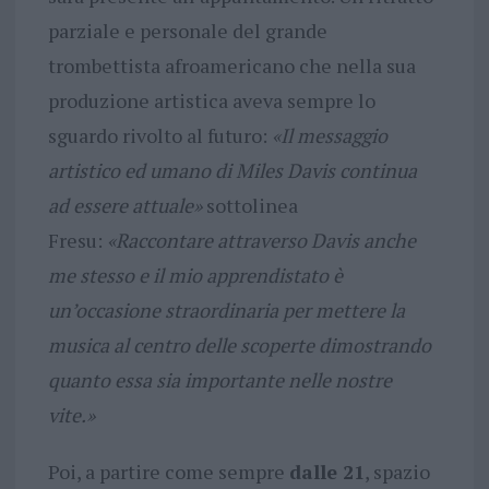
parziale e personale del grande
trombettista afroamericano che nella sua
produzione artistica aveva sempre lo
sguardo rivolto al futuro:
«Il messaggio
artistico ed umano di Miles Davis continua
ad essere attuale»
sottolinea
Fresu:
«Raccontare attraverso Davis anche
me stesso e il mio apprendistato è
un’occasione straordinaria per mettere la
musica al centro delle scoperte dimostrando
quanto essa sia importante nelle nostre
vite.»
Poi, a partire come sempre
dalle 21
, spazio