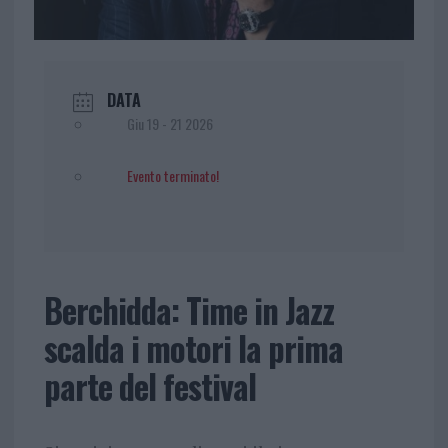
DATA
Giu 19 - 21 2026
Evento terminato!
Berchidda: Time in Jazz
scalda i motori la prima
parte del festival