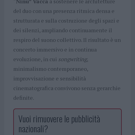
“Ninu” Vacca
a sostenere le architetture
del duo con una presenza ritmica densa e
strutturata e sulla costruzione degli spazi e
dei silenzi, ampliando continuamente il
respiro del suono collettivo. Il risultato è un
concerto immersivo e in continua
evoluzione, in cui
songwriting
,
minimalismo contemporaneo,
improvvisazione e sensibilità
cinematografica convivono senza gerarchie
definite.
Vuoi rimuovere le pubblicità
nazionali?