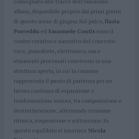
consegnato alle tracce dell’omonimo
album, disponibile proprio dai primi giorni
di questo mese di giugno. Sul palco,
Ilaria
Porceddu
ed
Emanuele Contis
sono il
centro creativo e narrativo del concerto:
voce, pianoforte, elettronica, sax e
strumenti processati convivono in una
struttura aperta, in cui la canzone
rappresenta il punto di partenza per un
lavoro continuo di espansione e
trasformazione sonora, tra composizione e
destrutturazione, alternando tensione
ritmica, sospensione e sottrazione. In
questo equilibrio si inserisce
Nicola