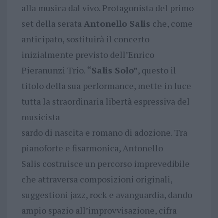
alla musica dal vivo. Protagonista del primo
set della serata
Antonello Salis
che, come
anticipato, sostituirà il concerto
inizialmente previsto dell’Enrico
Pieranunzi Trio.
“Salis Solo”
, questo il
titolo della sua performance, mette in luce
tutta la straordinaria libertà espressiva del
musicista
sardo di nascita e romano di adozione. Tra
pianoforte e fisarmonica, Antonello
Salis costruisce un percorso imprevedibile
che attraversa composizioni originali,
suggestioni jazz, rock e avanguardia, dando
ampio spazio all’improvvisazione, cifra