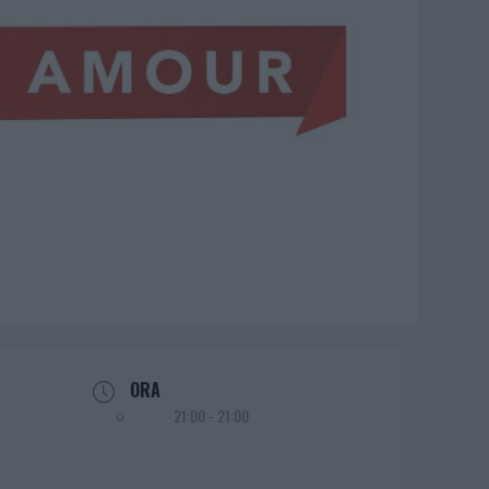
ORA
21:00 - 21:00