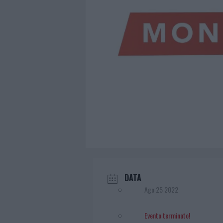
DATA
Ago 25 2022
Evento terminato!