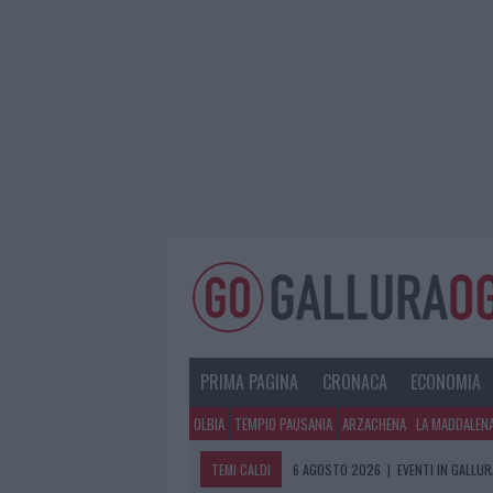
PRIMA PAGINA
CRONACA
ECONOMIA
OLBIA
TEMPIO PAUSANIA
ARZACHENA
LA MADDALEN
TEMI CALDI
6 AGOSTO 2026
|
EVENTI IN GALLU