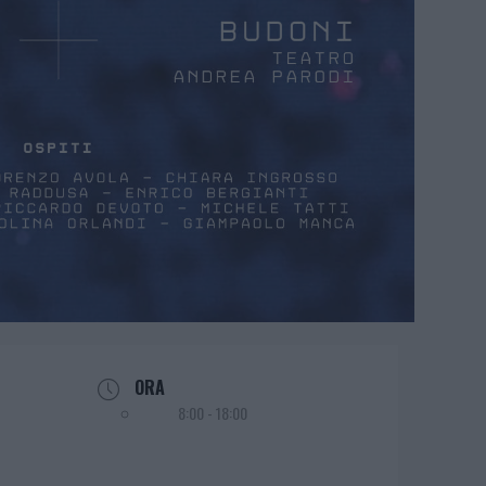
ORA
8:00 - 18:00