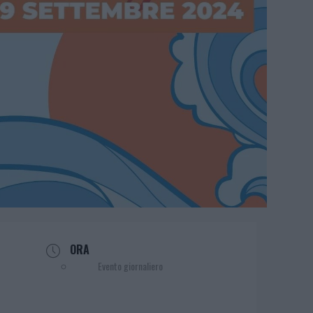
ORA
Evento giornaliero