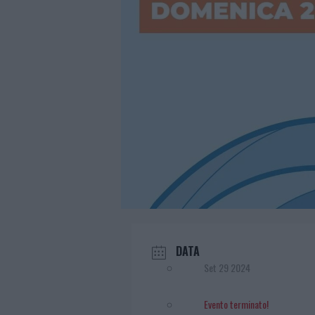
DATA
Set 29 2024
Evento terminato!